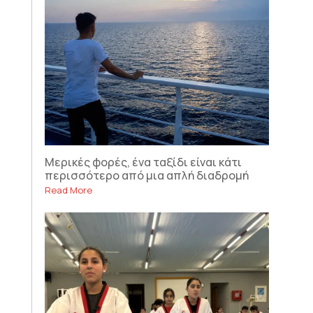
Μερικές φορές, ένα ταξίδι είναι κάτι
περισσότερο από μια απλή διαδρομή
Read More