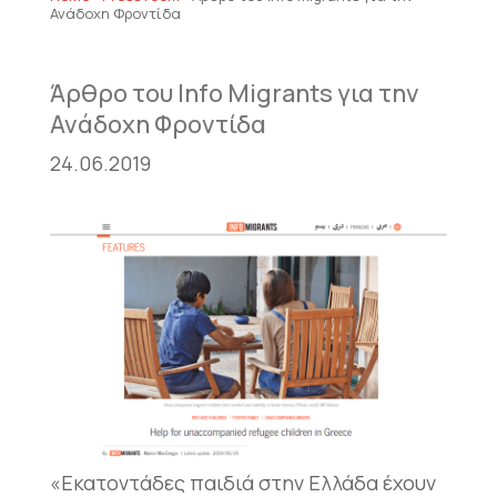
Ανάδοχη Φροντίδα
Άρθρο του Info Migrants για την
Ανάδοχη Φροντίδα
24.06.2019
«Εκατοντάδες παιδιά στην Ελλάδα έχουν