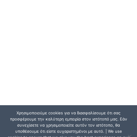
Χρησιμοποιούμε cookies για να διασφαλίσουμε ότι σας
προσφέρουμε την καλύτερη εμπειρία στον ιστότοπό μας. Εάν
συνεχίσετε να χρησιμοποιείτε αυτόν τον ιστότοπο, θα
υποθέσουμε ότι είστε ευχαριστημένοι με αυτό. | We use