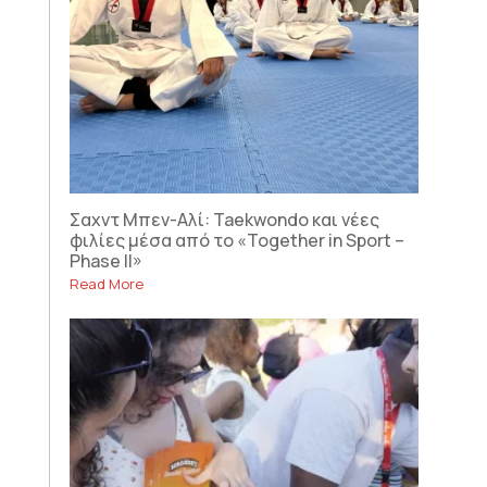
Σαχντ Μπεν-Αλί: Taekwondo και νέες
φιλίες μέσα από το «Together in Sport –
Phase II»
Read More