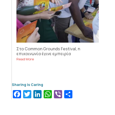
Στο Common Grounds Festival, η
επικοινωνία έγινε εμπειρία
Read More
Facebook
Twitter
LinkedIn
WhatsApp
Viber
Μοιραστεί