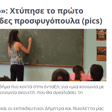
ήμα πιο κοντά στην ένταξη, για «μια κοινωνία με
οινωνία ανοιχτή, που θα αγκαλιάσει τη
και οι εκπαιδευτικοί Δήμητρα και Νικολέττα μας