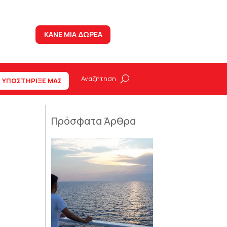
ΚΑΝΕ ΜΙΑ ΔΩΡΕΑ
ΥΠΟΣΤΗΡΙΞΕ ΜΑΣ
Πρόσφατα Άρθρα