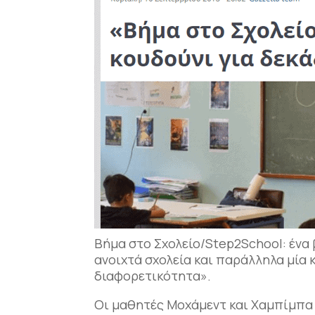
Βήμα στο Σχολείο/Step2School: ένα β
ανοιχτά σχολεία και παράλληλα μία κ
διαφορετικότητα».
Οι μαθητές Μοχάμεντ και Χαμπίμπα 