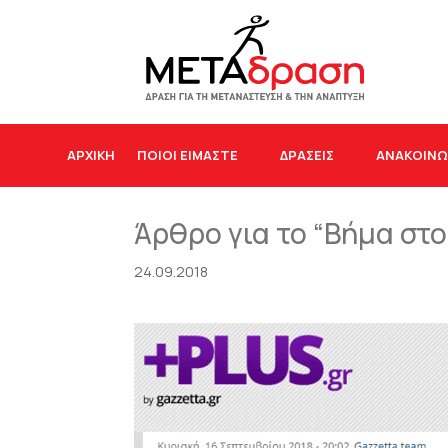
ΑΡΧΙΚΉ
ΠΟΙΟΙ ΕΙΜΑΣΤΕ
ΔΡΆΣΕΙΣ
ΑΝΑΚΟΙΝΩ
Άρθρο για το “Βήμα στο
24.09.2018