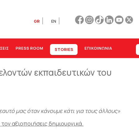
GR
EN
ΣΕΙΣ
PRESS ROOM
ΕΠΙΚΟΙΝΩΝΊΑ
STORIES
ελοντών εκπαιδευτικών του
εαυτό μας όταν κάνουμε κάτι για τους άλλους»
α τον αξιοποιήσεις δημιουργικά.