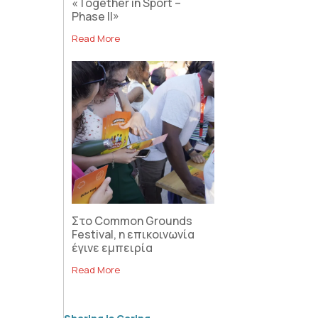
«Together in Sport –
Phase II»
Read More
Στο Common Grounds
Festival, η επικοινωνία
έγινε εμπειρία
Read More