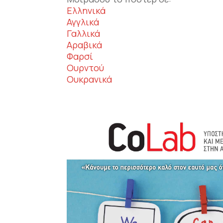
Ελληνικά
Αγγλικά
Γαλλικά
Αραβικά
Φαρσί
Ουρντού
Ουκρανικά