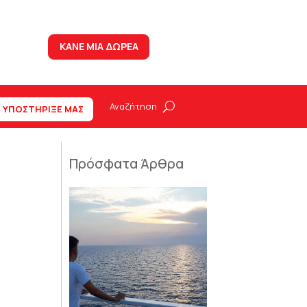
ΚΑΝΕ ΜΙΑ ΔΩΡΕΑ
ΥΠΟΣΤΗΡΙΞΕ ΜΑΣ
Πρόσφατα Άρθρα