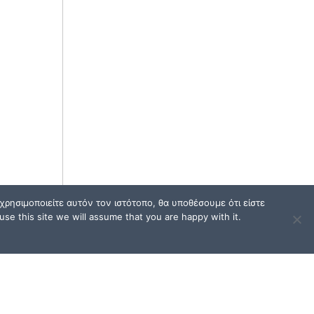
ρησιμοποιείτε αυτόν τον ιστότοπο, θα υποθέσουμε ότι είστε
se this site we will assume that you are happy with it.