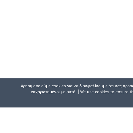
Χρησιμοποιούμε cookies για να διασφαλίσουμε ότι σας προσ
ευχαριστημένοι με αυτό. | We use cookies to ensure tha