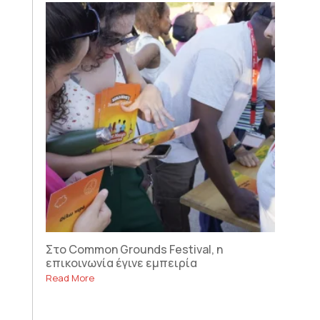
Στο Common Grounds Festival, η
επικοινωνία έγινε εμπειρία
Read More