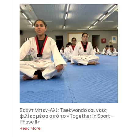
Σαχντ Μπεν-Αλί: Taekwondo και νέες
φιλίες μέσα από το «Together in Sport –
Phase II»
Read More