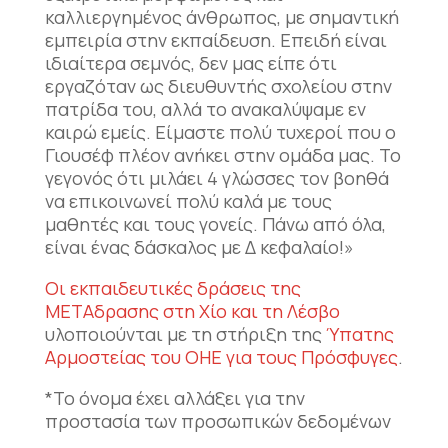
καλλιεργημένος άνθρωπος, με σημαντική
εμπειρία στην εκπαίδευση. Επειδή είναι
ιδιαίτερα σεμνός, δεν μας είπε ότι
εργαζόταν ως διευθυντής σχολείου στην
πατρίδα του, αλλά το ανακαλύψαμε εν
καιρώ εμείς. Είμαστε πολύ τυχεροί που ο
Γιουσέφ πλέον ανήκει στην ομάδα μας. Το
γεγονός ότι μιλάει 4 γλώσσες τον βοηθά
να επικοινωνεί πολύ καλά με τους
μαθητές και τους γονείς. Πάνω από όλα,
είναι ένας δάσκαλος με Δ κεφαλαίο!»
Οι εκπαιδευτικές δράσεις της
ΜΕΤΑδρασης στη Χίο και τη Λέσβο
υλοποιούνται με τη στήριξη της
Ύπατης
Αρμοστείας του ΟΗΕ για τους Πρόσφυγες
.
*Το όνομα έχει αλλάξει για την
προστασία των προσωπικών δεδομένων