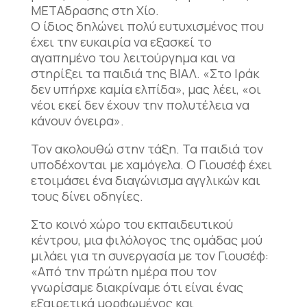
ΜΕΤΑδρασης στη Χίο.
Ο ίδιος δηλώνει πολύ ευτυχισμένος που
έχει την ευκαιρία να εξασκεί το
αγαπημένο του λειτούργημα και να
στηρίξει τα παιδιά της ΒΙΑΛ. «Στο Ιράκ
δεν υπήρχε καμία ελπίδα», μας λέει, «οι
νέοι εκεί δεν έχουν την πολυτέλεια να
κάνουν όνειρα».
Τον ακολουθώ στην τάξη. Τα παιδιά τον
υποδέχονται με χαμόγελα. Ο Γιουσέφ έχει
ετοιμάσει ένα διαγώνισμα αγγλικών και
τους δίνει οδηγίες.
Στο κοινό χώρο του εκπαιδευτικού
κέντρου, μια φιλόλογος της ομάδας μού
μιλάει για τη συνεργασία με τον Γιουσέφ:
«Από την πρώτη ημέρα που τον
γνωρίσαμε διακρίναμε ότι είναι ένας
εξαιρετικά μορφωμένος και