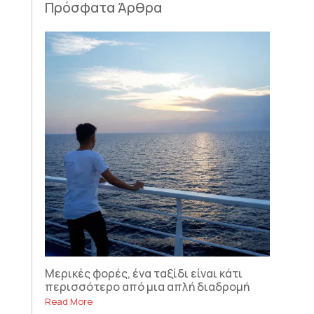
Πρόσφατα Άρθρα
Μερικές φορές, ένα ταξίδι είναι κάτι
περισσότερο από μια απλή διαδρομή
Read More