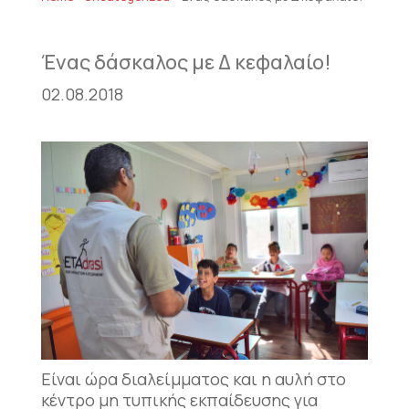
Ένας δάσκαλος με Δ κεφαλαίο!
02.08.2018
Είναι ώρα διαλείμματος και η αυλή στο
κέντρο μη τυπικής εκπαίδευσης για