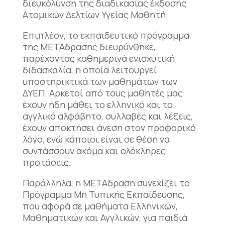
διευκόλυνση της διαδικασίας έκδοσης
Ατομικών Δελτίων Υγείας Μαθητή.
Επιπλέον, το εκπαιδευτικό πρόγραμμα
της ΜΕΤΑδρασης διευρύνθηκε,
παρέχοντας καθημερινά ενισχυτική
διδασκαλία, η οποία λειτουργεί
υποστηρικτικά των μαθημάτων των
ΔΥΕΠ. Αρκετοί από τους μαθητές μας
έχουν ήδη μάθει το ελληνικό και το
αγγλικό αλφάβητο, συλλαβές και λέξεις,
έχουν αποκτήσει άνεση στον προφορικό
λόγο, ενώ κάποιοι είναι σε θέση να
συντάσσουν ακόμα και ολόκληρες
προτάσεις.
Παράλληλα, η ΜΕΤΑδραση συνεχίζει το
Πρόγραμμα Μη Τυπικής Εκπαίδευσης,
που αφορά σε μαθήματα Ελληνικών,
Μαθηματικών και Αγγλικών, για παιδιά