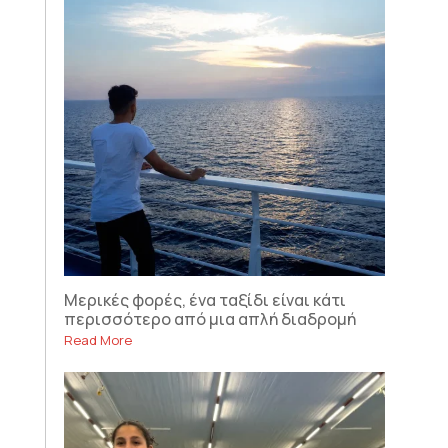
Μερικές φορές, ένα ταξίδι είναι κάτι
περισσότερο από μια απλή διαδρομή
Read More