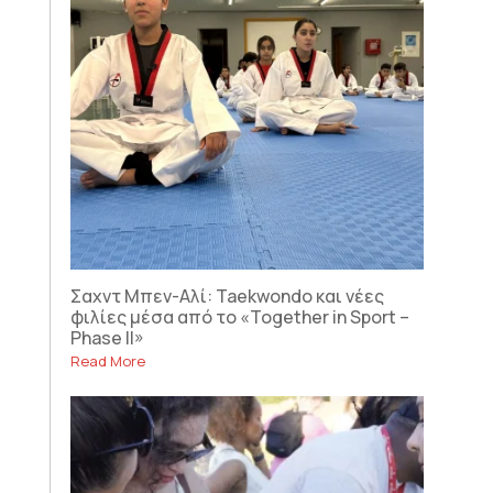
Σαχντ Μπεν-Αλί: Taekwondo και νέες
φιλίες μέσα από το «Together in Sport –
Phase II»
Read More