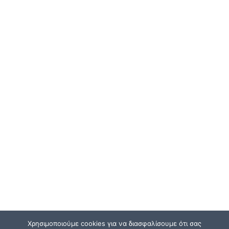
Χρησιμοποιούμε cookies για να διασφαλίσουμε ότι σας