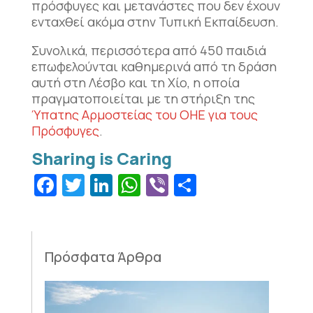
πρόσφυγες και μετανάστες που δεν έχουν
ενταχθεί ακόμα στην Τυπική Εκπαίδευση.
Συνολικά, περισσότερα από 450 παιδιά
επωφελούνται καθημερινά από τη δράση
αυτή στη Λέσβο και τη Χίο, η οποία
πραγματοποιείται με τη στήριξη της
Ύπατης Αρμοστείας του ΟΗΕ για τους
Πρόσφυγες
.
Facebook
Twitter
LinkedIn
WhatsApp
Viber
Μοιραστεί
Πρόσφατα Άρθρα