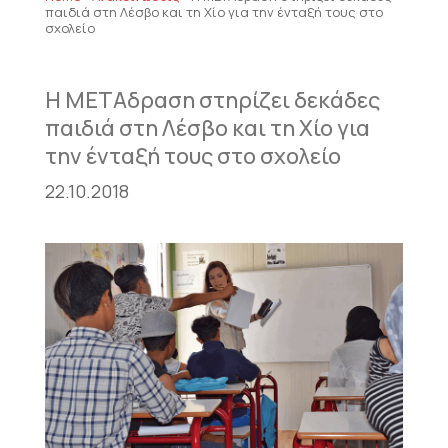
παιδιά στη Λέσβο και τη Χίο για την ένταξή τους στο
σχολείο
Η ΜΕΤΑδραση στηρίζει δεκάδες
παιδιά στη Λέσβο και τη Χίο για
την ένταξή τους στο σχολείο
22.10.2018