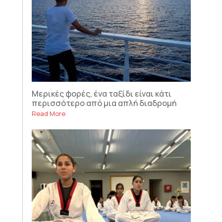
Μερικές φορές, ένα ταξίδι είναι κάτι
περισσότερο από μια απλή διαδρομή
Read More