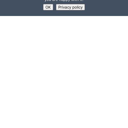
OK
Privacy policy