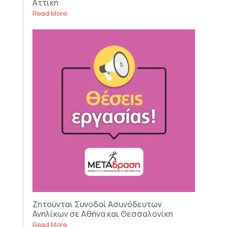
Αττική
Read More
Ζητούνται Συνοδοί Ασυνόδευτων
Ανηλίκων σε Αθήνα και Θεσσαλονίκη
Read More