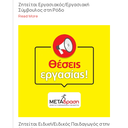
Ζητείται Εργασιακός/Εργασιακή
Σύμβουλος στη Ρόδο
Read More
Ζητείται Ειδική/Ειδικός Παιδαγωγός στην