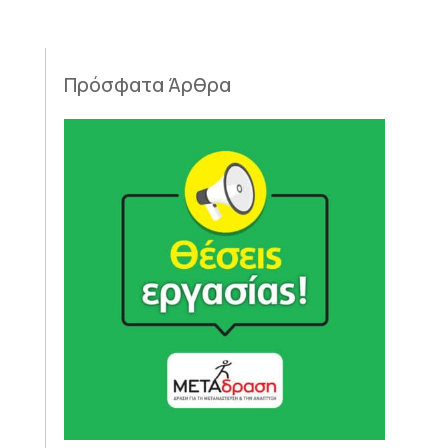
Πρόσφατα Άρθρα