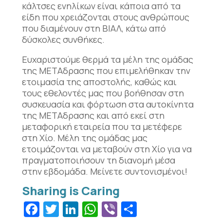
κάλτσες ενηλίκων είναι κάποια από τα
είδη που χρειάζονται στους ανθρώπους
που διαμένουν στη ΒΙΑΛ, κάτω από
δύσκολες συνθήκες.
Ευχαριστούμε θερμά τα μέλη της ομάδας
της ΜΕΤΑδρασης που επιμελήθηκαν την
ετοιμασία της αποστολής, καθώς και
τους εθελοντές μας που βοήθησαν στη
συσκευασία και φόρτωση στα αυτοκίνητα
της ΜΕΤΑδρασης και από εκεί στη
μεταφορική εταιρεία που τα μετέφερε
στη Χίο. Μέλη της ομάδας μας
ετοιμάζονται να μεταβούν στη Χίο για να
πραγματοποιήσουν τη διανομή μέσα
στην εβδομάδα. Μείνετε συντονισμένοι!
Facebook
Twitter
LinkedIn
WhatsApp
Viber
Μοιραστεί