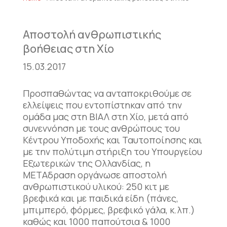
Αποστολή ανθρωπιστικής
βοήθειας στη Χίο
15.03.2017
Προσπαθώντας να ανταποκριθούμε σε
ελλείψεις που εντοπίστηκαν από την
ομάδα μας στη ΒΙΑΛ στη Χίο, μετά από
συνεννόηση με τους ανθρώπους του
Κέντρου Υποδοχής και Ταυτοποίησης και
με την πολύτιμη στήριξη του Υπουργείου
Εξωτερικών της Ολλανδίας, η
ΜΕΤΑδραση οργάνωσε αποστολή
ανθρωπιστικού υλικού: 250 κιτ με
βρεφικά και με παιδικά είδη (πάνες,
μπιμπερό, φόρμες, βρεφικό γάλα, κ.λπ.)
καθώς και 1000 παπούτσια & 1000