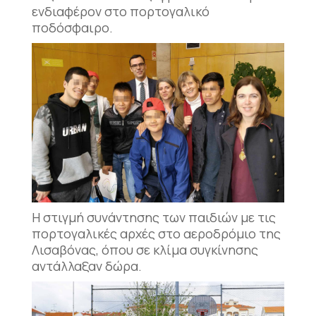
ενδιαφέρον στο πορτογαλικό
ποδόσφαιρο.
Η στιγμή συνάντησης των παιδιών με τις
πορτογαλικές αρχές στο αεροδρόμιο της
Λισαβόνας, όπου σε κλίμα συγκίνησης
αντάλλαξαν δώρα.