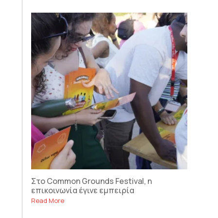
Στο Common Grounds Festival, η
επικοινωνία έγινε εμπειρία
Read More