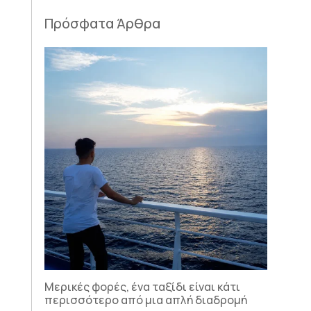
Πρόσφατα Άρθρα
Μερικές φορές, ένα ταξίδι είναι κάτι
περισσότερο από μια απλή διαδρομή