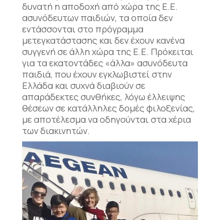
δυνατή η αποδοχή από χώρα της Ε.Ε.
ασυνόδευτων παιδιών, τα οποία δεν
εντάσσονται στο πρόγραμμα
μετεγκατάστασης και δεν έχουν κανένα
συγγενή σε άλλη χώρα της Ε.Ε. Πρόκειται
για τα εκατοντάδες «άλλα» ασυνόδευτα
παιδιά, που έχουν εγκλωβιστεί στην
Ελλάδα και συχνά διαβιούν σε
απαράδεκτες συνθήκες, λόγω έλλειψης
θέσεων σε κατάλληλες δομές φιλοξενίας,
με αποτέλεσμα να οδηγούνται στα χέρια
των διακινητών.