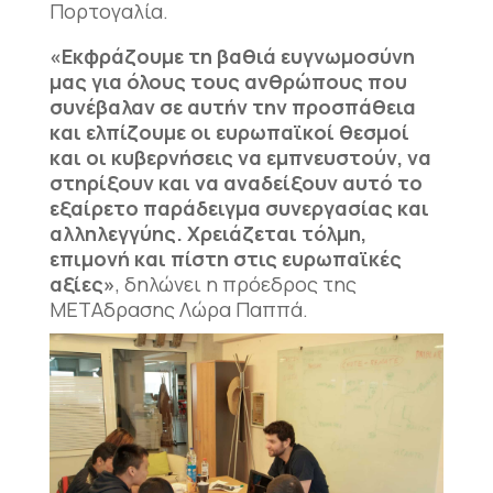
Πορτογαλία.
«Εκφράζουμε τη βαθιά ευγνωμοσύνη
μας για όλους τους ανθρώπους που
συνέβαλαν σε αυτήν την προσπάθεια
και ελπίζουμε οι ευρωπαϊκοί θεσμοί
και οι κυβερνήσεις να εμπνευστούν, να
στηρίξουν και να αναδείξουν αυτό το
εξαίρετο παράδειγμα συνεργασίας και
αλληλεγγύης. Χρειάζεται τόλμη,
επιμονή και πίστη στις ευρωπαϊκές
αξίες»
, δηλώνει η πρόεδρος της
ΜΕΤΑδρασης Λώρα Παππά.