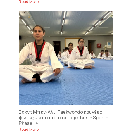
Read More
Σαχντ Μπεν-Αλί: Taekwondo και νέες
φιλίες μέσα από το «Together in Sport –
Phase II»
Read More