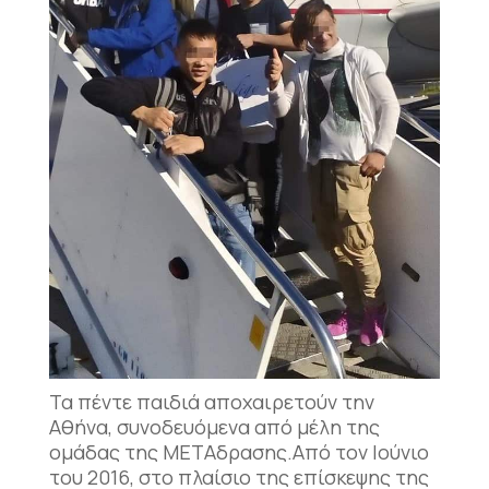
Τα πέντε παιδιά αποχαιρετούν την
Αθήνα, συνοδευόμενα από μέλη της
ομάδας της ΜΕΤΑδρασης.
Από τον Ιούνιο
του 2016, στο πλαίσιο της επίσκεψης της