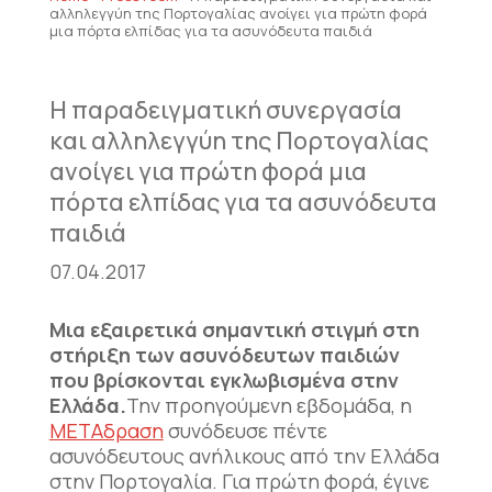
αλληλεγγύη της Πορτογαλίας ανοίγει για πρώτη φορά
μια πόρτα ελπίδας για τα ασυνόδευτα παιδιά
Η παραδειγματική συνεργασία
και αλληλεγγύη της Πορτογαλίας
ανοίγει για πρώτη φορά μια
πόρτα ελπίδας για τα ασυνόδευτα
παιδιά
07.04.2017
Μια εξαιρετικά σημαντική στιγμή στη
στήριξη των ασυνόδευτων παιδιών
που βρίσκονται εγκλωβισμένα στην
Ελλάδα.
Την προηγούμενη εβδομάδα, η
ΜΕΤΑδραση
συνόδευσε πέντε
ασυνόδευτους ανήλικους από την Ελλάδα
στην Πορτογαλία. Για πρώτη φορά, έγινε