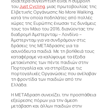
Ιδιαίτερα συγκινητική είναι η συμβολή
του
Just Cycling
, μιας πρωτοβουλίας της
Ελβετικής Οργάνωσης No More Walking,
κατά την οποία ποδηλάτες από πολλές
χώρες της Ευρώπης ένωσαν τις δυνάμεις
τους τον Μάιο του 2016, διανύοντας την
διαδρομή Άμστερνταμ – Λονδίνο –
Άμστερνταμ για να συνδράμουν στις
δράσεις της ΜΕΤΑδρασης για τα
ασυνόδευτα παιδιά. Με τη βοήθειά τους
καταφέραμε να καλύψουμε τα έξοδα
μετακίνησης των πέντε παιδιών στην
Πορτογαλία και να στηρίξουμε τις
πορτογαλικές Οργανώσεις που ανέλαβαν
τη φροντίδα των παιδιών από την
Ελλάδα.
Η ΜΕΤΑδραση συνεχίζει την προσπάθεια
εξεύρεσης πόρων για την άμεση
μετάβαση και άλλων παιδιών στην