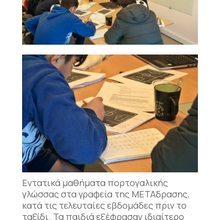
Εντατικά μαθήματα πορτογαλικής
γλώσσας στα γραφεία της ΜΕΤΑδρασης,
κατά τις τελευταίες εβδομάδες πριν το
ταξίδι. Τα παιδιά εξέφρασαν ιδιαίτερο