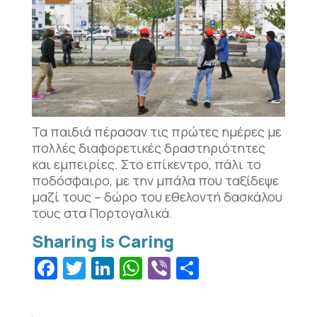
Τα παιδιά πέρασαν τις πρώτες ημέρες με
πολλές διαφορετικές δραστηριότητες
και εμπειρίες. Στο επίκεντρο, πάλι το
ποδόσφαιρο, με την μπάλα που ταξίδεψε
μαζί τους – δώρο του εθελοντή δασκάλου
τους στα Πορτογαλικά.
Facebook
Twitter
LinkedIn
WhatsApp
Viber
Μοιραστεί