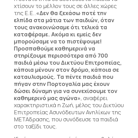
χτίσουν το μέλλον τους σε άλλες χώρες
της Ε.Ε..
«Δεν θα ξεχάσω ποτέ την
ελπίδα στα μάτια των παιδιών, όταν
τους ανακοινώσαμε ότι τελικά τα
καταφέραμε. Ακόμα κι εμείς δεν
μπορούσαμε να το πιστέψουμε!
Προσπαθούμε καθημερινά να
στηρίξουμε περισσότερα από 700
παιδιά μέσω του Δικτύου Επιτροπείας,
κάποια μένουν στον δρόμο, κάποια σε
καταυλισμούς. Τα πέντε παιδιά που
πήγαν στην Πορτογαλία μας έχουν
δώσει δύναμη για να συνεχίσουμε τον
καθημερινό μας αγώνα»
, αναφέρει
χαρακτηριστικά η Ζωή, μέλος του Δικτύου
Επιτροπείας Ασυνόδευτων Ανηλίκων της
ΜΕΤΑδρασης, που συνόδευσε τα παιδιά
στο ταξίδι τους.