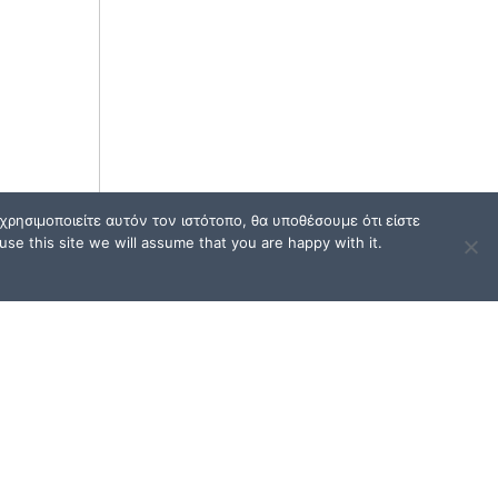
ρησιμοποιείτε αυτόν τον ιστότοπο, θα υποθέσουμε ότι είστε
se this site we will assume that you are happy with it.