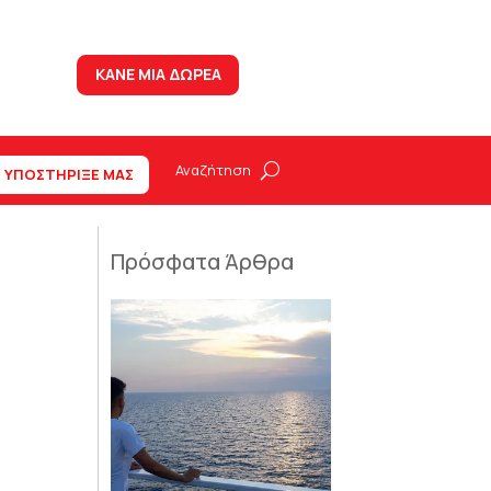
ΚΑΝΕ ΜΙΑ ΔΩΡΕΑ
ΥΠΟΣΤΗΡΙΞΕ ΜΑΣ
Πρόσφατα Άρθρα