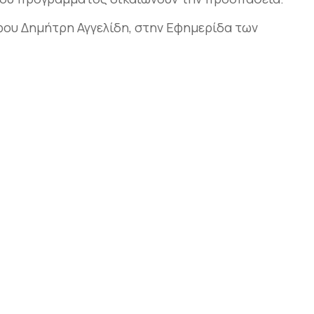
ου Δημήτρη Αγγελίδη, στην Εφημερίδα των
αστείτε