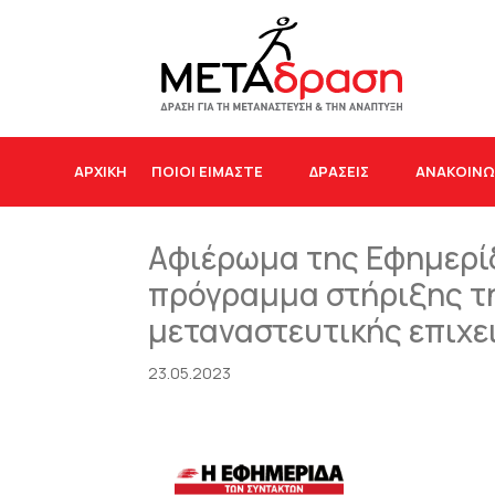
ΑΡΧΙΚΉ
ΠΟΙΟΙ ΕΙΜΑΣΤΕ
ΔΡΆΣΕΙΣ
ΑΝΑΚΟΙΝΩ
Αφιέρωμα της Εφημερί
πρόγραμμα στήριξης τ
μεταναστευτικής επιχ
23.05.2023