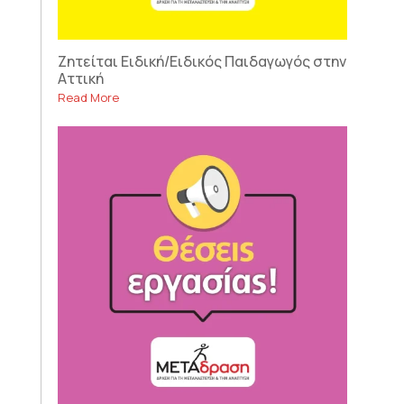
Ζητείται Ειδική/Ειδικός Παιδαγωγός στην
Αττική
Read More