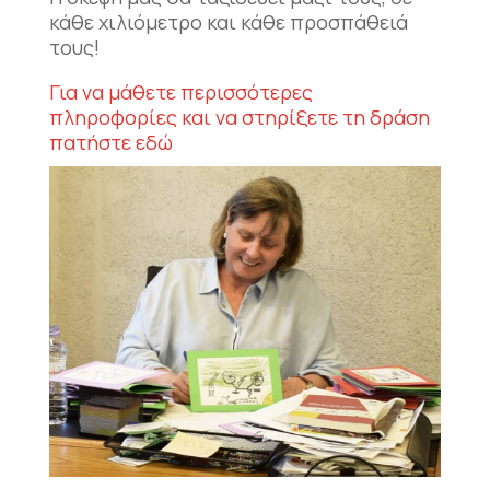
κάθε χιλιόμετρο και κάθε προσπάθειά
τους!
Για να μάθετε περισσότερες
πληροφορίες και να στηρίξετε τη δράση
πατήστε εδώ