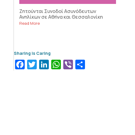
Ζητούνται Συνοδοί Ασυνόδευτων
Ανηλίκων σε Αθήνα και Θεσσαλονίκη
Read More
Facebook
Twitter
LinkedIn
WhatsApp
Viber
Μοιραστεί