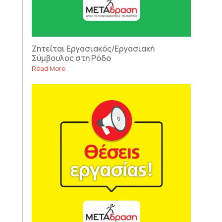
Ζητείται Εργασιακός/Εργασιακή
Σύμβουλος στη Ρόδο
Read More