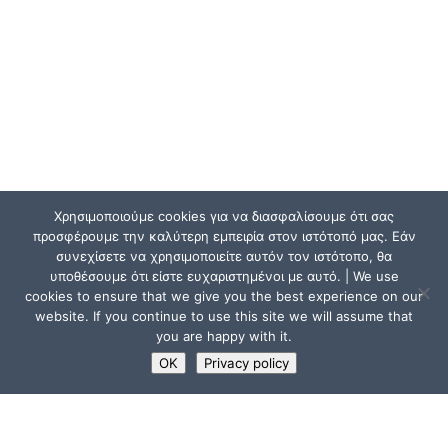
Χρησιμοποιούμε cookies για να διασφαλίσουμε ότι σας
προσφέρουμε την καλύτερη εμπειρία στον ιστότοπό μας. Εάν
συνεχίσετε να χρησιμοποιείτε αυτόν τον ιστότοπο, θα
υποθέσουμε ότι είστε ευχαριστημένοι με αυτό. | We use
cookies to ensure that we give you the best experience on our
website. If you continue to use this site we will assume that
you are happy with it.
OK
Privacy policy