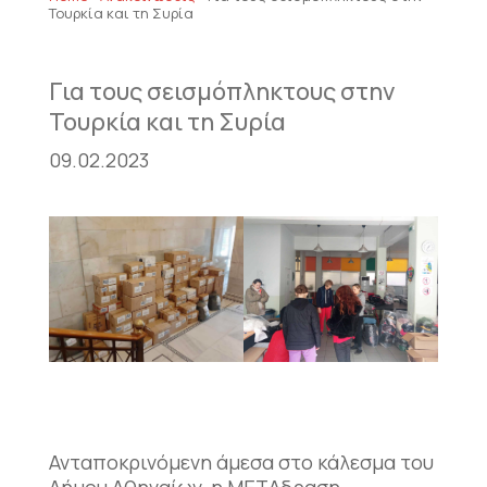
Τουρκία και τη Συρία
Για τους σεισμόπληκτους στην
Τουρκία και τη Συρία
09.02.2023
Ανταποκρινόμενη άμεσα στο κάλεσμα του