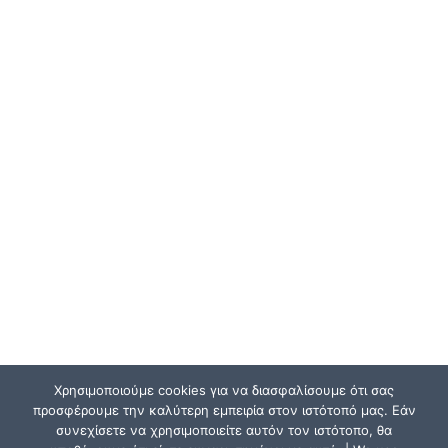
Χρησιμοποιούμε cookies για να διασφαλίσουμε ότι σας
προσφέρουμε την καλύτερη εμπειρία στον ιστότοπό μας. Εάν
συνεχίσετε να χρησιμοποιείτε αυτόν τον ιστότοπο, θα