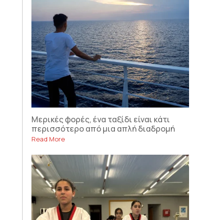
Μερικές φορές, ένα ταξίδι είναι κάτι
περισσότερο από μια απλή διαδρομή
Read More