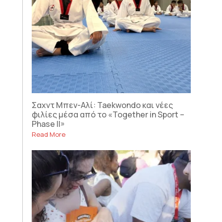
Σαχντ Μπεν-Αλί: Taekwondo και νέες
φιλίες μέσα από το «Together in Sport –
Phase II»
Read More