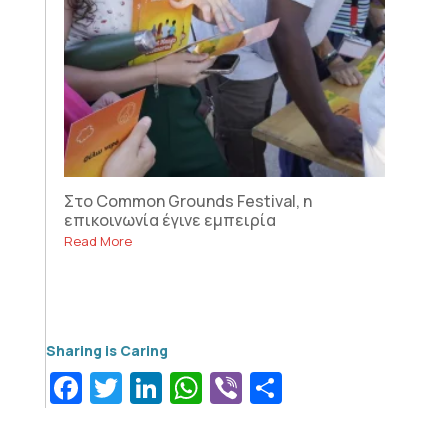
Στο Common Grounds Festival, η
επικοινωνία έγινε εμπειρία
Read More
Facebook
Twitter
LinkedIn
WhatsApp
Viber
Μοιραστεί