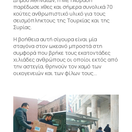
Δήμου Αθηναίων, η ΜΕΤΑδραση
παρέδωσε χθες και σήμερα συνολικά 70
κούτες ανθρωπιστικό υλικό για τους
σεισμόπληκτους της Τουρκίας και της
Συρίας.
Η βοήθεια αυτή σίγουρα είναι μία
σταγόνα στον ωκεανό μπροστά στη
συμφορά που βρήκε τους εκατοντάδες
χιλιάδες ανθρώπους οι οποίοι εκτός από
την αστεγία, θρηνούν τον χαμό των
οικογενειών και των φίλων τους…