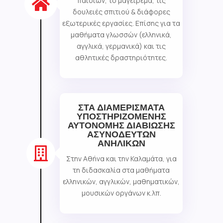
παιδιών, το μαγείρεμα, τις

δουλειές σπιτιού & διάφορες
εξωτερικές εργασίες. Επίσης για τα
μαθήματα γλωσσών (ελληνικά,
αγγλικά, γερμανικά) και τις
αθλητικές δραστηριότητες.
ΣΤΑ ΔΙΑΜΕΡΙΣΜΑΤΑ
ΥΠΟΣΤΗΡΙΖΟΜΕΝΗΣ
ΑΥΤΟΝΟΜΗΣ ΔΙΑΒΙΩΣΗΣ
ΑΣΥΝΟΔΕΥΤΩΝ
ΑΝΗΛΙΚΩΝ

Στην Αθήνα και την Καλαμάτα, για
τη διδασκαλία στα μαθήματα
ελληνικών, αγγλικών, μαθηματικών,
μουσικών οργάνων κ.λπ.