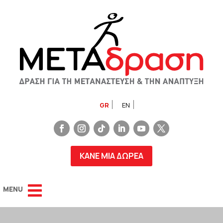
GR
EN
ΚΑΝΕ ΜΙΑ ΔΩΡΕΑ