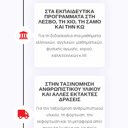
ΣΤΑ ΕΚΠΑΙΔΕΥΤΙΚΑ
ΠΡΟΓΡΑΜΜΑΤΑ ΣΤΗ
ΛΕΣΒΟ, ΤΗ ΧΙΟ, ΤΗ ΣΑΜΟ
ΚΑΙ ΤΗΝ ΚΩ

Για τη διδασκαλία στα μαθήματα
ελληνικών, αγγλικών, μαθηματικών,
φυσικής αγωγής, χορού,
καλλιτεχνικών κ.λπ.
ΣΤΗΝ ΤΑΞΙΝΟΜΗΣΗ
ΑΝΘΡΩΠΙΣΤΙΚΟΥ ΥΛΙΚΟΥ
ΚΑΙ ΑΛΛΕΣ ΕΚΤΑΚΤΕΣ
ΔΡΑΣΕΙΣ
Για την ταξινόμηση ανθρωπιστικού

υλικού, τη φόρτωση, την
εκφόρτωση και τη μεταφορά από/
προς τα λιμάνια και λοιπούς