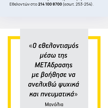
Εθελοντών στο
214 100 8700
(εσωτ. 253-254).