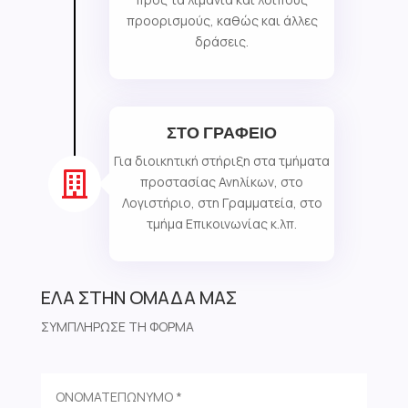
προορισμούς, καθώς και άλλες
δράσεις.
ΣΤΟ ΓΡΑΦΕΙΟ
Για διοικητική στήριξη στα τμήματα

προστασίας Ανηλίκων, στο
Λογιστήριο, στη Γραμματεία, στο
τμήμα Επικοινωνίας κ.λπ.
ΕΛΑ ΣΤΗΝ ΟΜΑΔΑ ΜΑΣ
ΣΥΜΠΛΗΡΩΣΕ ΤΗ ΦΟΡΜΑ