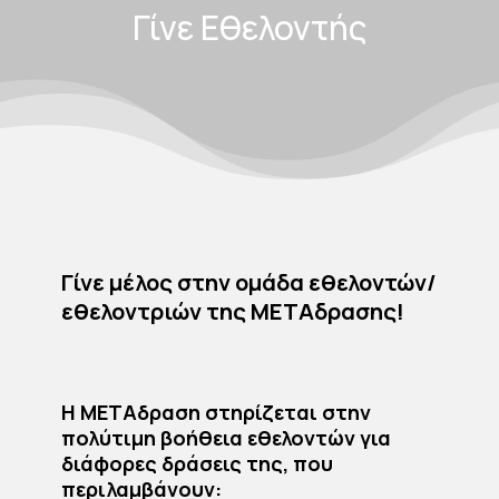
Γίνε Εθελοντής
Γίνε μέλος στην ομάδα εθελοντών/
εθελοντριών της ΜΕΤΑδρασης!
Η ΜΕΤΑδραση στηρίζεται στην
πολύτιμη βοήθεια εθελοντών για
διάφορες δράσεις της, που
περιλαμβάνουν: