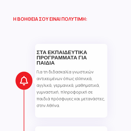
Η ΒΟΗΘΕΙΑ ΣΟΥ ΕΙΝΑΙ ΠΟΛΥΤΙΜΗ:
ΣΤΑ ΕΚΠΑΙΔΕΥΤΙΚΑ
ΠΡΟΓΡΑΜΜΑΤΑ ΓΙΑ
ΠΑΙΔΙΑ
Για τη διδασκαλία γνωστικών
αντικειμένων όπως ελληνικά,

αγγλικά, γερμανικά, μαθηματικά,
γυμναστική, πληροφορική σε
παιδιά πρόσφυγες και μετανάστες,
στην Αθήνα.