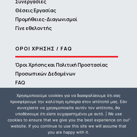
Συνεργασίες
Θέσεις Εργασίας
Προμήθειες-Διαγωνισμοί
Γίνε εθελοντής
ΟΡΟΙ ΧΡΗΣΗΣ / FAQ
Όροι Χρήσης και Πολιτική Προστασίας
Προσωπικών Δεδομένων
FAQ
Χρησιμοποιούμε cookies για να διασφαλίσουμε ότι σας
προσφέρουμε την καλύτερη εμπειρία στον ιστότοπό μας. Εάν
συνεχίσετε να χρησιμοποιείτε αυτόν τον ιστότοπο, θα
υποθέσουμε ότι είστε ευχαριστημένοι με αυτό. | We use
cookies to ensure that we give you the best experience on our
website. If you continue to use this site we will assume that
you are happy with it.