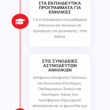
ΣΤΑ ΕΚΠΑΙΔΕΥΤΙΚΑ
ΠΡΟΓΡΑΜΜΑΤΑ ΓΙΑ
ΕΝΗΛΙΚΕΣ
Για τη διδασκαλία στα μαθήματα

ελληνικών και αγγλικών σε
πρόσφυγες και μετανάστες, στην
Αθήνα.
ΣΤΙΣ ΣΥΝΟΔΕΙΕΣ
ΑΣΥΝΟΔΕΥΤΩΝ
ΑΝΗΛΙΚΩΝ
Aπόφοιτοι/Απόφοιτες Πολιτικών
και Κοινωνικών Επιστημών,
Παιδαγωγικών Σχολών και
Επιστημών Υγείας που
προσφέρουν δημιουργική
απασχόληση και τη φροντίδα των