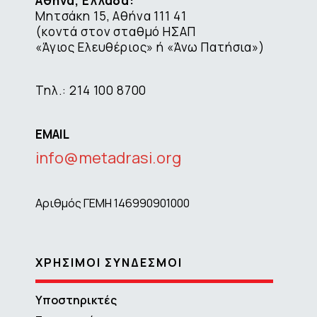
Αθήνα, Ελλάδα:
Μητσάκη 15, Αθήνα 111 41
(κοντά στον σταθμό ΗΣΑΠ
«Άγιος Ελευθέριος» ή «Άνω Πατήσια»)
Τηλ.: 214 100 8700
EMAIL
info@metadrasi.org
Αριθμός ΓΕΜΗ 146990901000
ΧΡΗΣΙΜΟΙ ΣΥΝΔΕΣΜΟΙ
Υποστηρικτές