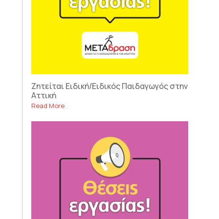
Ζητείται Ειδική/Ειδικός Παιδαγωγός στην
Αττική
Read More