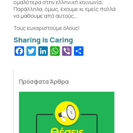
ομαλότερα στην ελληνική κοινωνία.
Παράλληλα, όμως, έχουμε κι εμείς πολλά
να μάθουμε από αυτούς…
Τους ευχαριστούμε όλους!
Facebook
Twitter
LinkedIn
WhatsApp
Viber
Μοιραστεί
Πρόσφατα Άρθρα