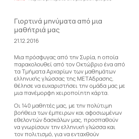
Γιορτινά μηνύματα από μια
μαθήτριά μας
21.12.2016
Μια πρόσφυγας από την Συρία, η οποία
παρακολουθεί από τον Οκτώβριο ένα από
τα Τμήματα Αρχαρίων των μαθημάτων
ελληνικής γλώσσας της ΜΕΤΑδρασης,
θέλησε να ευχαριστήσει την ομάδα μας με
μια πανέμορφη χειροποίητη κάρτα.
Οι 140 μαθητές μας, με την πολύτιμη
βοήθεια των έμπειρων και αφοσιωμένων
εθελοντών δασκάλων μας, προσπαθούν
να γνωρίσουν την ελληνική γλώσσα και
τον πολιτισμό, για να ενταχθούν