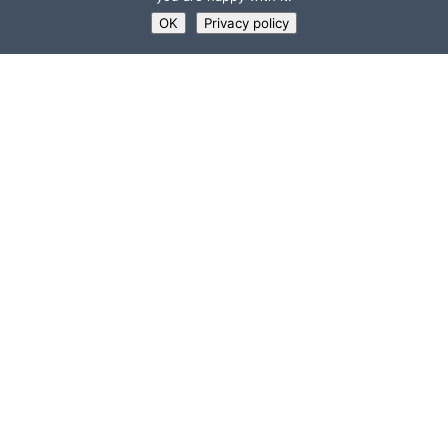
OK
Privacy policy