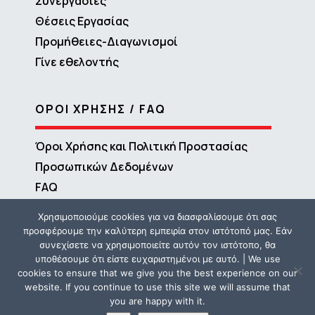
Συνεργασίες
Θέσεις Εργασίας
Προμήθειες-Διαγωνισμοί
Γίνε εθελοντής
ΟΡΟΙ ΧΡΗΣΗΣ / FAQ
Όροι Χρήσης και Πολιτική Προστασίας
Προσωπικών Δεδομένων
FAQ
Χρησιμοποιούμε cookies για να διασφαλίσουμε ότι σας
προσφέρουμε την καλύτερη εμπειρία στον ιστότοπό μας. Εάν
συνεχίσετε να χρησιμοποιείτε αυτόν τον ιστότοπο, θα
υποθέσουμε ότι είστε ευχαριστημένοι με αυτό. | We use
cookies to ensure that we give you the best experience on our
website. If you continue to use this site we will assume that
you are happy with it.
Copyright © 2016 – 2026 ΜΕΤΑδραση | Powered by
Propaganda