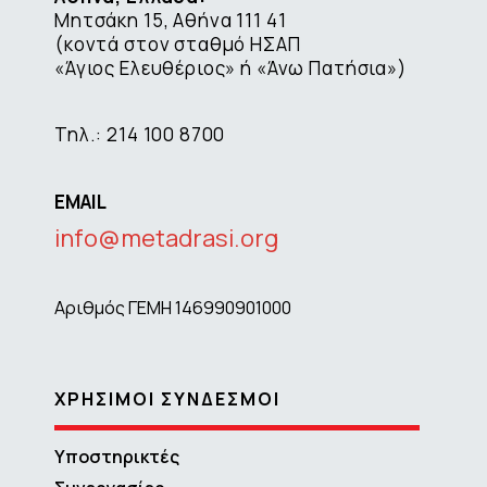
Μητσάκη 15, Αθήνα 111 41
(κοντά στον σταθμό ΗΣΑΠ
«Άγιος Ελευθέριος» ή «Άνω Πατήσια»)
Τηλ.: 214 100 8700
EMAIL
info@metadrasi.org
Αριθμός ΓΕΜΗ 146990901000
ΧΡΗΣΙΜΟΙ ΣΥΝΔΕΣΜΟΙ
Υποστηρικτές