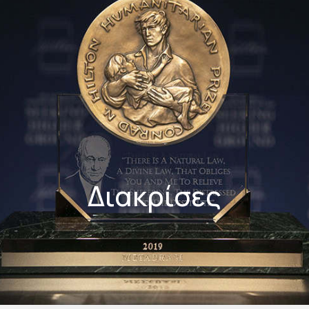
Διακρίσες