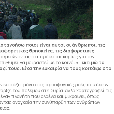
 κατανοήσω ποιοι είναι αυτοί οι άνθρωποι, τις
ιαφορετικές θρησκείες, τις διαφορετικές
σημειώνοντας ότι πρόκειται κυρίως για την
πιθυμεί να μοιραστεί με το κοινό: «…
εκτιμώ το
ζί τους. Είχα την ευκαιρία να τους κοιτάξω στο
ν εστιάζει μόνο στις προσφυγικές ροές που έχουν
ναρξη του πολέμου στη Συρία, αλλά χαρτογραφεί τις
 έναν πλανήτη που ολοένα και μικραίνει, όπως
τώντας αναγκαία την συνύπαρξη των ανθρώπων
είας.