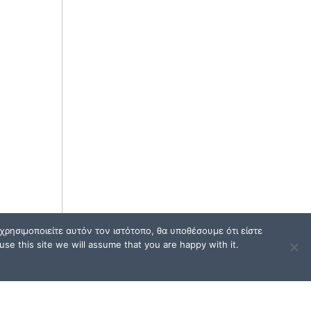
ρησιμοποιείτε αυτόν τον ιστότοπο, θα υποθέσουμε ότι είστε
se this site we will assume that you are happy with it.