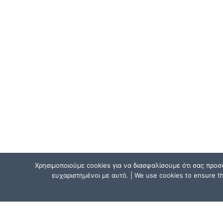
Χρησιμοποιούμε cookies για να διασφαλίσουμε ότι σας προσ
ευχαριστημένοι με αυτό. | We use cookies to ensure tha