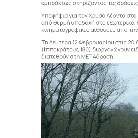
εμπράκτως στηρίζοντας τις δράσει
Υποψήφια για τον Χρυσό Λέοντα στο
από θερμή υποδοχή στο εξωτερικό, ξ
κινηματογραφικές αίθουσες από την
Τη Δευτέρα 12 Φεβρουαρίου στις 20:
(Ιπποκράτους 180) διοργανώνουν ει
διατεθούν στη ΜΕΤΑδραση.