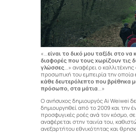
«…
είναι το δικό μου ταξίδι στο να
διαφορές που τους χωρίζουν τις δ
γλώσσες
…» αναφέρει ο καλλιτέχνης 
προσωπική του εμπειρία την οποία ε
κάθε δευτερόλεπτο που βρέθηκα μα
πρόσωπο, στα μάτια
…»
O ανήσυχος δημιουργός Ai Weiwei δε
δημιουργηθεί από το 2009 και την έ
προσφυγικές ροές ανά τον κόσμο, σε
αναφέρεται στην ταινία του, καθισ
ανεξαρτήτου εθνικότητας και θρησκ