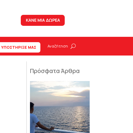
ΚΑΝΕ ΜΙΑ ΔΩΡΕΑ
ΥΠΟΣΤΗΡΙΞΕ ΜΑΣ
Πρόσφατα Άρθρα