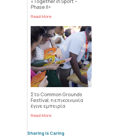
«Together in Sport –
Phase II»
Read More
Στο Common Grounds
Festival, η επικοινωνία
έγινε εμπειρία
Read More