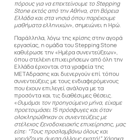
πόρους για να επεκτείνουμε το Stepping
Stone εκτός από την Αθήνα, στη Βόρεια
Ελλάδα και στα νησιά όπου παρέχουμε
μαθήματα ελληνικών
», σημειώνει η Ηρώ.
Παράλληλα, λόγω της κρίσης στην αγορά
εργασίας, η ομάδα του Stepping Stone
καθιέρωσε την «Ημέρα συνεντεύξεων»,
όπου στελέχη επιχειρήσεων από όλη την
Ελλάδα έρχονται στα γραφεία της
ΜΕΤΑδρασης και διενεργούν επί τόπου
συνεντεύξεις με τους ενδιαφερόμενους
που έχουν επιλεγεί ανάλογα με τα
προσόντα και τις διαθέσιμες θέσεις.
«
Θυμάμαι τον προηγούμενο μήνα, είχαμε
προετοιμάσει 15 πρόσφυγες και όταν
ολοκληρώθηκαν οι συνεντεύξεις με
στέλεχος ξενοδοχειακής επιχείρησης, μας
είπε: “Τους προσλαμβάνω όλους και
χρειάζομαι άμεσα άλλους εκατό!” Χάρηκα