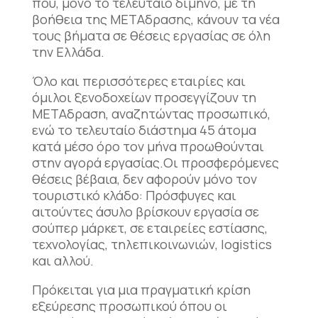
που, μόνο το τελευταίο δίμηνο, με τη
βοήθεια της ΜΕΤΑδρασης, κάνουν τα νέα
τους βήματα σε θέσεις εργασίας σε όλη
την Ελλάδα.
Όλο και περισσότερες εταιρίες και
όμιλοι ξενοδοχείων προσεγγίζουν τη
ΜΕΤΑδραση, αναζητώντας προσωπικό,
ενώ το τελευταίο διάστημα 45 άτομα
κατά μέσο όρο τον μήνα προωθούνται
στην αγορά εργασίας.Οι προσφερόμενες
θέσεις βέβαια, δεν αφορούν μόνο τον
τουριστικό κλάδο: Πρόσφυγες και
αιτούντες άσυλο βρίσκουν εργασία σε
σούπερ μάρκετ, σε εταιρείες εστίασης,
τεχνολογίας, τηλεπικοινωνιών, logistics
και αλλού.
Πρόκειται για μια πραγματική κρίση
εξεύρεσης προσωπικού όπου οι