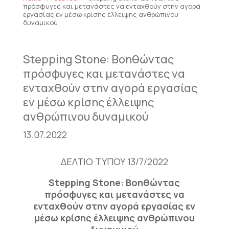
πρόσφυγες και μετανάστες να ενταχθούν στην αγορά
εργασίας εν μέσω κρίσης έλλειψης ανθρώπινου
δυναμικού
Stepping Stone: Βοηθώντας
πρόσφυγες και μετανάστες να
ενταχθούν στην αγορά εργασίας
εν μέσω κρίσης έλλειψης
ανθρώπινου δυναμικού
13.07.2022
ΔΕΛΤΙΟ ΤΥΠΟΥ 13/7/2022
Stepping Stone: Βοηθώντας
πρόσφυγες και μετανάστες να
ενταχθούν στην αγορά εργασίας εν
μέσω κρίσης έλλειψης ανθρώπινου