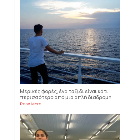
Μερικές φορές, ένα ταξίδι είναι κάτι
περισσότερο από μια απλή διαδρομή
Read More