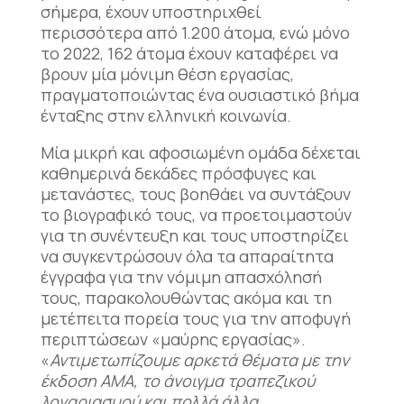
σήμερα, έχουν υποστηριχθεί
περισσότερα από 1.200 άτομα, ενώ μόνο
το 2022, 162 άτομα έχουν καταφέρει να
βρουν μία μόνιμη θέση εργασίας,
πραγματοποιώντας ένα ουσιαστικό βήμα
ένταξης στην ελληνική κοινωνία.
Μία μικρή και αφοσιωμένη ομάδα δέχεται
καθημερινά δεκάδες πρόσφυγες και
μετανάστες, τους βοηθάει να συντάξουν
το βιογραφικό τους, να προετοιμαστούν
για τη συνέντευξη και τους υποστηρίζει
να συγκεντρώσουν όλα τα απαραίτητα
έγγραφα για την νόμιμη απασχόλησή
τους, παρακολουθώντας ακόμα και τη
μετέπειτα πορεία τους για την αποφυγή
περιπτώσεων «μαύρης εργασίας».
«
Αντιμετωπίζουμε αρκετά θέματα με την
έκδοση ΑΜΑ, το άνοιγμα τραπεζικού
λογαριασμού και πολλά άλλα