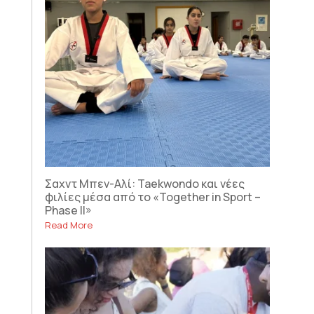
Σαχντ Μπεν-Αλί: Taekwondo και νέες
φιλίες μέσα από το «Together in Sport –
Phase II»
Read More