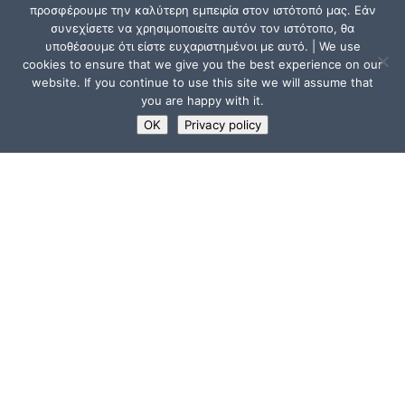
προσφέρουμε την καλύτερη εμπειρία στον ιστότοπό μας. Εάν
συνεχίσετε να χρησιμοποιείτε αυτόν τον ιστότοπο, θα
υποθέσουμε ότι είστε ευχαριστημένοι με αυτό. | We use
cookies to ensure that we give you the best experience on our
website. If you continue to use this site we will assume that
you are happy with it.
OK
Privacy policy