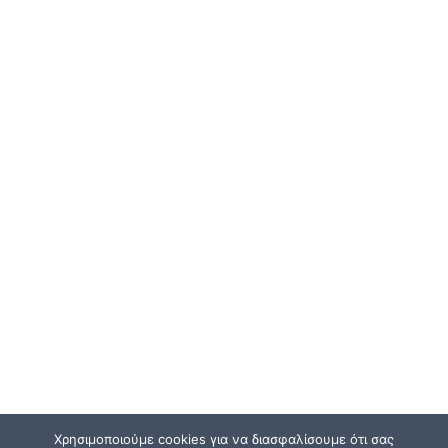
Χρησιμοποιούμε cookies για να διασφαλίσουμε ότι σας