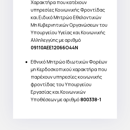
Χαρακτήρα που κατέχουν
υπηρεσίες Κοινωνικής Φροντίδας
και Ειδικό Μητρώο Εθελοντικών
Μη Κυβερνητικών Οργανώσεων του
Υπουργείου Υγείας και Κοινωνικής
Αλληλεγγύης με αριθμό
09110ΑΕΕ12066Ο44Ν
Εθνικό Μητρώο Ιδιωτικών Φορέων
μη Κερδοσκοπικού χαρακτήρα που
παρέχουν υπηρεσίες κοινωνικής
φροντίδας του Υπουργείου
Εργασίας και Κοινωνικών
Υποθέσεων με αριθμό
800338-1