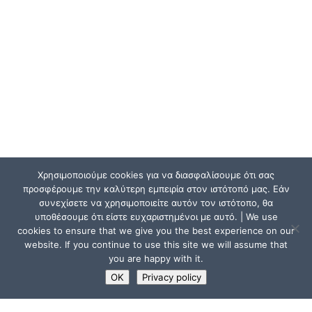
Χρησιμοποιούμε cookies για να διασφαλίσουμε ότι σας
προσφέρουμε την καλύτερη εμπειρία στον ιστότοπό μας. Εάν
συνεχίσετε να χρησιμοποιείτε αυτόν τον ιστότοπο, θα
υποθέσουμε ότι είστε ευχαριστημένοι με αυτό. | We use
cookies to ensure that we give you the best experience on our
website. If you continue to use this site we will assume that
you are happy with it.
OK
Privacy policy