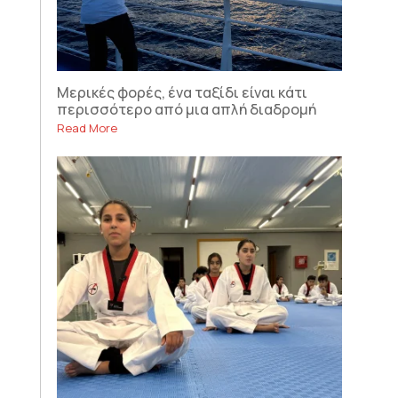
Μερικές φορές, ένα ταξίδι είναι κάτι
περισσότερο από μια απλή διαδρομή
Read More