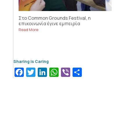
Στο Common Grounds Festival, η
επικοινωνία έγινε εμπειρία
Read More
Facebook
Twitter
LinkedIn
WhatsApp
Viber
Μοιραστεί