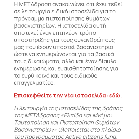
Η ΜΕΤΑδραση ανακοινώνει ότι έχει τεθεί
σε λειτουργία ειδική ιστοσελίδα για το
πρόγραμμα πιστοποίησης θυμάτων
βασανιστηρίων. Η ιστοσελίδα αυτή
αποτελεί έναν επιπλέον τρόπο
υποστήριξης για τους συνανθρώπους
μας που έχουν υποστεί βασανιστήρια
ώστε να ενημερώνονται για τα βασικά
τους δικαιώματα, αλλά και έναν δίαυλο
ενημέρωσης και ευαισθητοποίησης για
το ευρύ κοινό και τους ειδικούς
επαγγελματίες.
Επισκεφθείτε την νέα ιστοσελίδα:
εδώ
.
Η λειτουργία της ιστοσελίδας της δράσης
της ΜΕΤΑδρασης «Ελπίδα και Μνήμη:
Ταυτοποίηση και Πιστοποίηση Θυμάτων
Βασανιστηρίων» υλοποιείται στο πλαίσιο
του προγράμματος Active citizens fund.