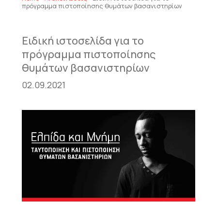
πρόγραμμα πιστοποίησης θυμάτων βασανιστηρίων
Ειδική ιστοσελίδα για το
πρόγραμμα πιστοποίησης
θυμάτων βασανιστηρίων
02.09.2021