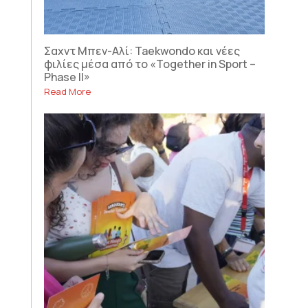
Σαχντ Μπεν-Αλί: Taekwondo και νέες
φιλίες μέσα από το «Together in Sport –
Phase II»
Read More