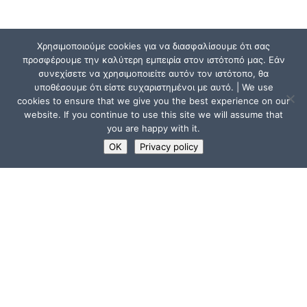
Χρησιμοποιούμε cookies για να διασφαλίσουμε ότι σας
προσφέρουμε την καλύτερη εμπειρία στον ιστότοπό μας. Εάν
συνεχίσετε να χρησιμοποιείτε αυτόν τον ιστότοπο, θα
υποθέσουμε ότι είστε ευχαριστημένοι με αυτό. | We use
cookies to ensure that we give you the best experience on our
website. If you continue to use this site we will assume that
you are happy with it.
OK
Privacy policy