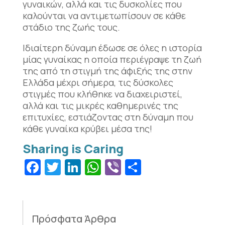
γυναικών, αλλά και τις δυσκολίες που
καλούνται να αντιμετωπίσουν σε κάθε
στάδιο της ζωής τους.
Ιδιαίτερη δύναμη έδωσε σε όλες η ιστορία
μίας γυναίκας η οποία περιέγραψε τη ζωή
της από τη στιγμή της άφιξής της στην
Ελλάδα μέχρι σήμερα, τις δύσκολες
στιγμές που κλήθηκε να διαχειριστεί,
αλλά και τις μικρές καθημερινές της
επιτυχίες, εστιάζοντας στη δύναμη που
κάθε γυναίκα κρύβει μέσα της!
Facebook
Twitter
LinkedIn
WhatsApp
Viber
Μοιραστεί
Πρόσφατα Άρθρα