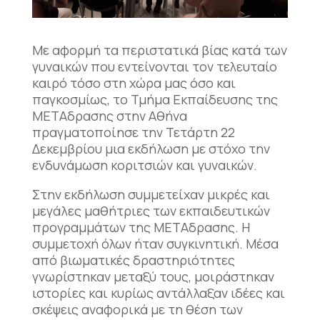
Με αφορμή τα περιστατικά βίας κατά των
γυναικών που εντείνονται τον τελευταίο
καιρό τόσο στη χώρα μας όσο και
παγκοσμίως, το Τμήμα Εκπαίδευσης της
ΜΕΤΑδρασης στην Αθήνα
πραγματοποίησε την Τετάρτη 22
Δεκεμβρίου μια εκδήλωση με στόχο την
ενδυνάμωση κοριτσιών και γυναικών.
Στην εκδήλωση συμμετείχαν μικρές και
μεγάλες μαθήτριες των εκπαιδευτικών
προγραμμάτων της ΜΕΤΑδρασης. Η
συμμετοχή όλων ήταν συγκινητική. Μέσα
από βιωματικές δραστηριότητες
γνωρίστηκαν μεταξύ τους, μοιράστηκαν
ιστορίες και κυρίως αντάλλαξαν ιδέες και
σκέψεις αναφορικά με τη θέση των