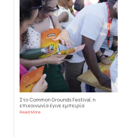
Στο Common Grounds Festival, η
επικοινωνία έγινε εμπειρία
Read More