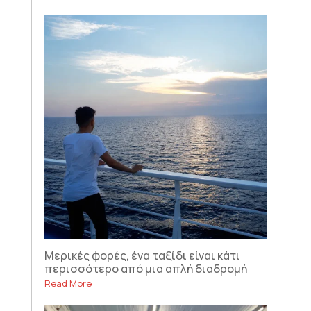
Μερικές φορές, ένα ταξίδι είναι κάτι
περισσότερο από μια απλή διαδρομή
Read More