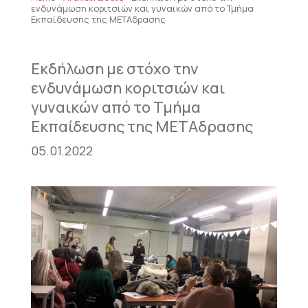
ενδυνάμωση κοριτσιών και γυναικών από το Τμήμα
Εκπαίδευσης της ΜΕΤΑδρασης
Εκδήλωση με στόχο την
ενδυνάμωση κοριτσιών και
γυναικών από το Τμήμα
Εκπαίδευσης της ΜΕΤΑδρασης
05.01.2022