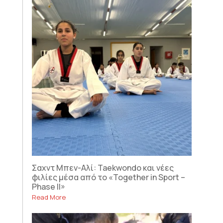
Σαχντ Μπεν-Αλί: Taekwondo και νέες
φιλίες μέσα από το «Together in Sport –
Phase II»
Read More