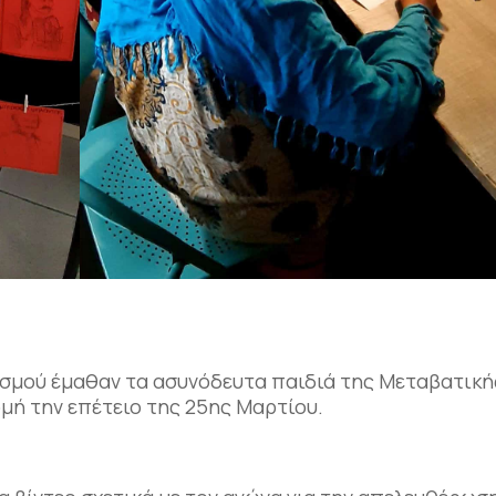
νισμού έμαθαν τα ασυνόδευτα παιδιά της Μεταβατική
μή την επέτειο της 25ης Μαρτίου.