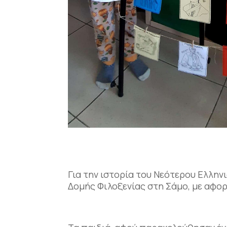
Για την ιστορία του Νεότερου Ελλη
Δομής Φιλοξενίας στη Σάμο, με αφορ