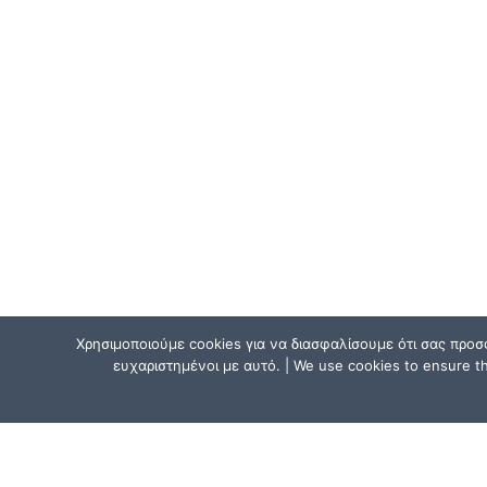
Χρησιμοποιούμε cookies για να διασφαλίσουμε ότι σας προσ
ευχαριστημένοι με αυτό. | We use cookies to ensure tha