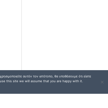
ρησιμοποιείτε αυτόν τον ιστότοπο, θα υποθέσουμε ότι είστε
se this site we will assume that you are happy with it.