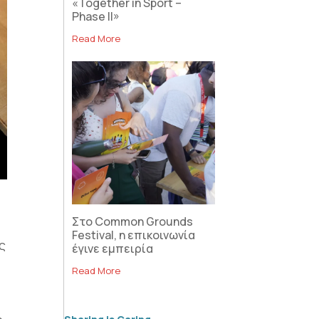
«Together in Sport –
Phase II»
Read More
Στο Common Grounds
Festival, η επικοινωνία
ς
έγινε εμπειρία
Read More