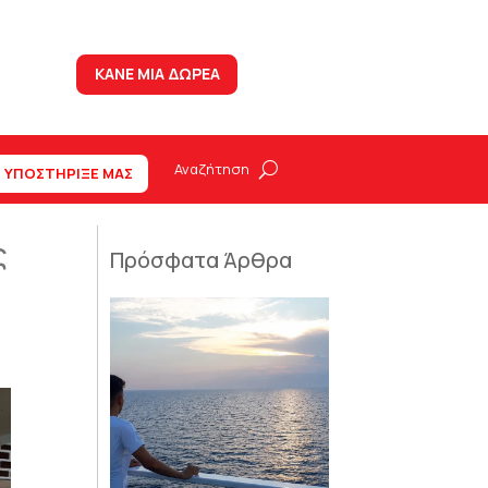
ΚΑΝΕ ΜΙΑ ΔΩΡΕΑ
ΥΠΟΣΤΗΡΙΞΕ ΜΑΣ
ς
Πρόσφατα Άρθρα