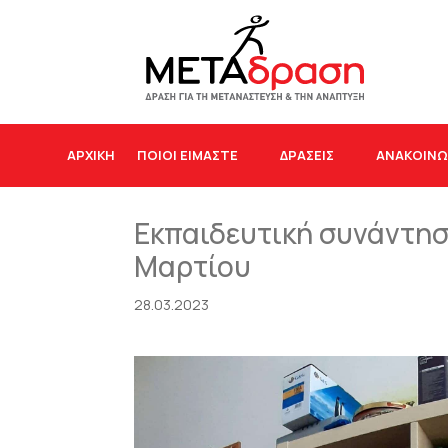
ΑΡΧΙΚΉ
ΠΟΙΟΙ ΕΙΜΑΣΤΕ
ΔΡΆΣΕΙΣ
ΑΝΑΚΟΙΝΩ
Εκπαιδευτική συνάντησ
Μαρτίου
28.03.2023