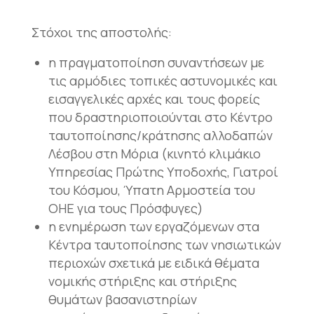
Στόχοι της αποστολής:
η πραγματοποίηση συναντήσεων με
τις αρμόδιες τοπικές αστυνομικές και
εισαγγελικές αρχές και τους φορείς
που δραστηριοποιούνται στο Κέντρο
ταυτοποίησης/κράτησης αλλοδαπών
Λέσβου στη Μόρια (κινητό κλιμάκιο
Υπηρεσίας Πρώτης Υποδοχής, Γιατροί
του Κόσμου, Ύπατη Αρμοστεία του
ΟΗΕ για τους Πρόσφυγες)
η ενημέρωση των εργαζόμενων στα
Κέντρα ταυτοποίησης των νησιωτικών
περιοχών σχετικά με ειδικά θέματα
νομικής στήριξης και στήριξης
θυμάτων βασανιστηρίων