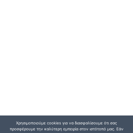
Χρησιμοποιούμε cookies για να διασφαλίσουμε ότι σας
προσφέρουμε την καλύτερη εμπειρία στον ιστότοπό μας. Εάν