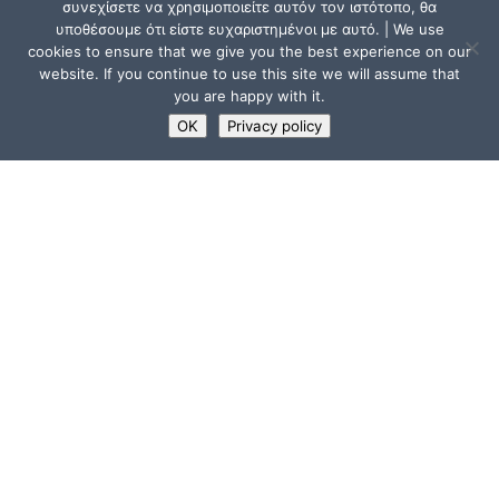
συνεχίσετε να χρησιμοποιείτε αυτόν τον ιστότοπο, θα
υποθέσουμε ότι είστε ευχαριστημένοι με αυτό. | We use
cookies to ensure that we give you the best experience on our
website. If you continue to use this site we will assume that
you are happy with it.
OK
Privacy policy