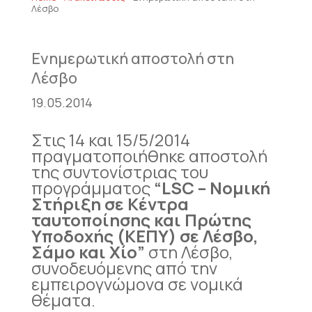
Λέσβο
Ενημερωτική αποστολή στη
Λέσβο
19.05.2014
Στις 14 και 15/5/2014
πραγματοποιήθηκε αποστολή
της συντονίστριας του
προγράμματος
“LSC – Νομική
Στήριξη σε Κέντρα
ταυτοποίησης και Πρώτης
Υποδοχής (ΚΕΠΥ) σε Λέσβο,
Σάμο και Χίο”
στη Λέσβο,
συνοδευόμενης από την
εμπειρογνώμονα σε νομικά
θέματα.