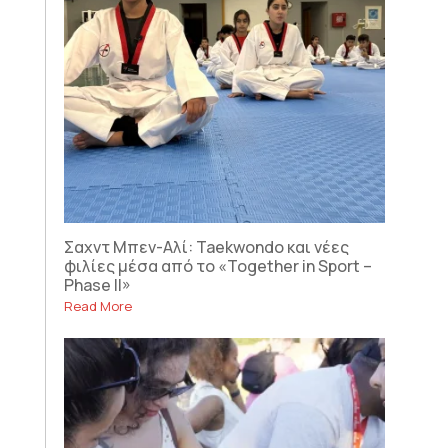
Σαχντ Μπεν-Αλί: Taekwondo και νέες
φιλίες μέσα από το «Together in Sport –
Phase II»
Read More