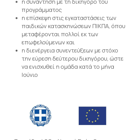
η συνάντηση με τη δικηγόρο του
προγράμματος
η επίσκεψη στις εγκαταστάσεις των
παιδικών κατασκηνώσεων ΠΙΚΠΑ, όπου
μεταφέρονται πολλοί εκ των
επωφελούμενων και
η διενέργεια συνεντεύξεων με στόχο
την εύρεση δεύτερου δικηγόρου, ώστε
να ενισχυθεί η ομάδα κατά το μήνα
Ιούνιο