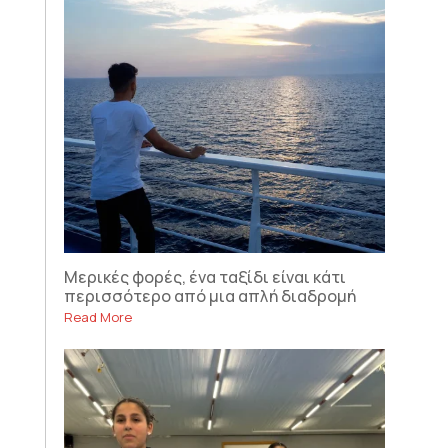
Μερικές φορές, ένα ταξίδι είναι κάτι
περισσότερο από μια απλή διαδρομή
Read More