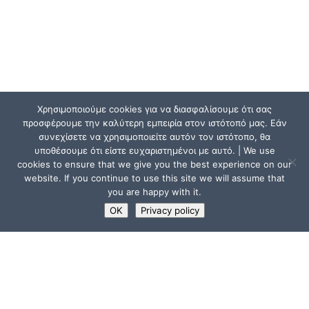
Χρησιμοποιούμε cookies για να διασφαλίσουμε ότι σας
προσφέρουμε την καλύτερη εμπειρία στον ιστότοπό μας. Εάν
συνεχίσετε να χρησιμοποιείτε αυτόν τον ιστότοπο, θα
υποθέσουμε ότι είστε ευχαριστημένοι με αυτό. | We use
cookies to ensure that we give you the best experience on our
website. If you continue to use this site we will assume that
you are happy with it.
OK
Privacy policy