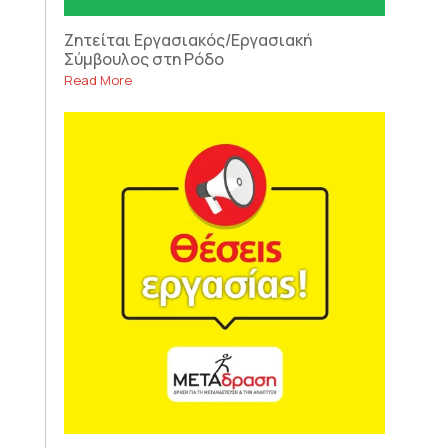
Ζητείται Εργασιακός/Εργασιακή
Σύμβουλος στη Ρόδο
Read More