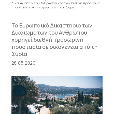
Δικαιωμάτων του Ανθρώπου χορηγεί διεθνή προσωρινή
προστασία σε οικογένεια από τη Συρία
Το Ευρωπαϊκό Δικαστήριο των
Δικαιωμάτων του Ανθρώπου
χορηγεί διεθνή προσωρινή
προστασία σε οικογένεια από τη
Συρία
28.05.2020