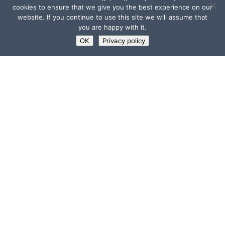
cookies to ensure that we give you the best experience on our
website. If you continue to use this site we will assume that
you are happy with it.
OK
Privacy policy