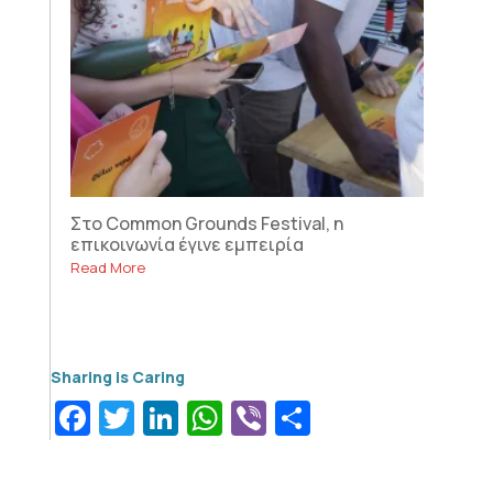
Στο Common Grounds Festival, η
επικοινωνία έγινε εμπειρία
Read More
Facebook
Twitter
LinkedIn
WhatsApp
Viber
Μοιραστεί