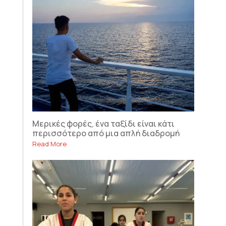
Μερικές φορές, ένα ταξίδι είναι κάτι
περισσότερο από μια απλή διαδρομή
Read More