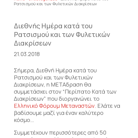
Ρατσισμού και των Φυλετικών Διακρίσεων
Διεθνής Ημέρα κατά του
Ρατσισμού και των Φυλετικών
Διακρίσεων
21.03.2018
Σήμερα, Διεθνή Ημέρα κατά του
Ρατσισμού και των Φυλετικών
Διακρίσεων, η ΜΕΤΑδραση θα
συμμετάσχει στον “Περίπατο Kατά των
Διακρίσεων” που διοργανώνει το
Ελληνικό Φόρουμ Μεταναστών
. Ελάτε να
βαδίσουμε μαζί για έναν καλύτερο
κόσμο…
Συμμετέχουν περισσότερες από 50