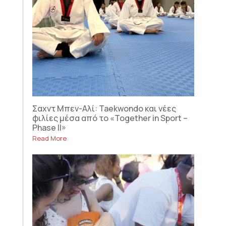
Σαχντ Μπεν-Αλί: Taekwondo και νέες
φιλίες μέσα από το «Together in Sport –
Phase II»
Read More