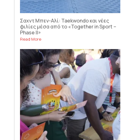
Σαχντ Μπεν-Αλί: Taekwondo και νέες
φιλίες μέσα από το «Together in Sport –
Phase II»
Read More