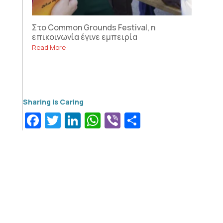
Στο Common Grounds Festival, η
επικοινωνία έγινε εμπειρία
Read More
Facebook
Twitter
LinkedIn
WhatsApp
Viber
Μοιραστεί