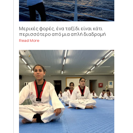
Μερικές φορές, ένα ταξίδι είναι κάτι
περισσότερο από μια απλή διαδρομή
Read More