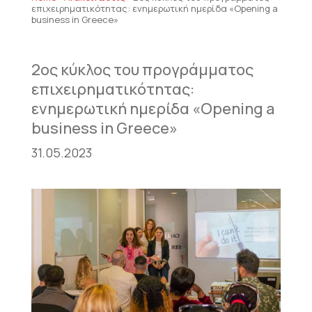
επιχειρηματικότητας: ενημερωτική ημερίδα «Opening a
business in Greece»
2ος κύκλος του προγράμματος
επιχειρηματικότητας:
ενημερωτική ημερίδα «Opening a
business in Greece»
31.05.2023