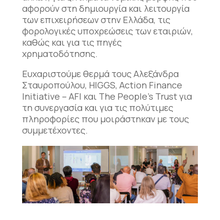
αφορούν στη δημιουργία και λειτουργία
των επιχειρήσεων στην Ελλάδα, τις
φορολογικές υποχρεώσεις των εταιριών,
καθώς και για τις πηγές
χρηματοδότησης.
Ευχαριστούμε θερμά τους Αλεξάνδρα
Σταυροπούλου, HIGGS, Action Finance
Initiative – AFI και The People’s Trust για
τη συνεργασία και για τις πολύτιμες
πληροφορίες που μοιράστηκαν με τους
συμμετέχοντες.