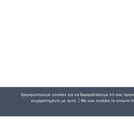
Χρησιμοποιούμε cookies για να διασφαλίσουμε ότι σας προσ
ευχαριστημένοι με αυτό. | We use cookies to ensure tha