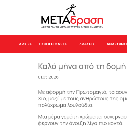
ΑΡΧΙΚΉ
ΠΟΙΟΙ ΕΙΜΑΣΤΕ
ΔΡΆΣΕΙΣ
ΑΝΑΚΟΙΝΩ
Καλό μήνα από τη δομή
01.05.2026
Με αφορμή την Πρωτομαγιά, τα ασυν
Χίο, μαζί με τους ανθρώπους της ομ
πολύχρωμα λουλούδια.
Μια μέρα γεμάτη χρώματα, συνεργασί
φέρνουν την άνοιξη λίγο πιο κοντά.