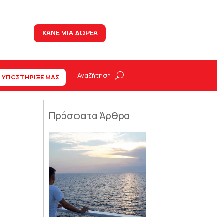
ΚΑΝΕ ΜΙΑ ΔΩΡΕΑ
ΥΠΟΣΤΗΡΙΞΕ ΜΑΣ
Πρόσφατα Άρθρα
η