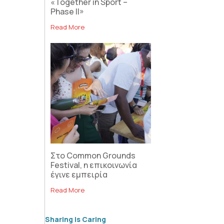
«Together in Sport –
Phase II»
Read More
Στο Common Grounds
Festival, η επικοινωνία
έγινε εμπειρία
Read More