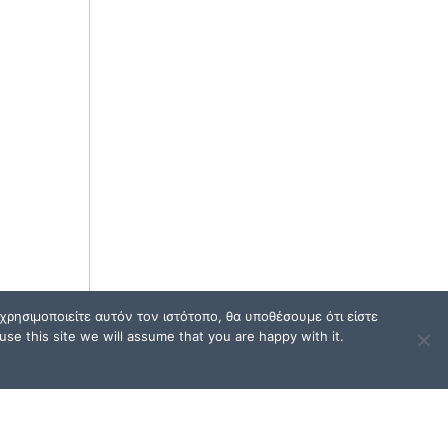
ρησιμοποιείτε αυτόν τον ιστότοπο, θα υποθέσουμε ότι είστε
se this site we will assume that you are happy with it.