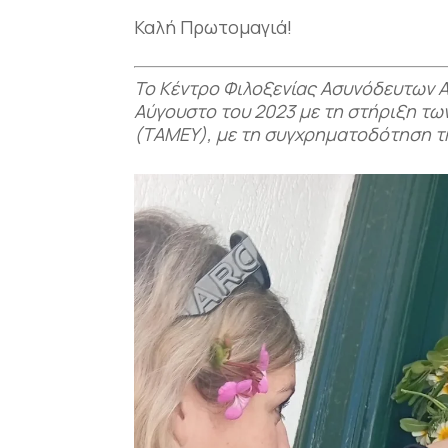
Καλή Πρωτομαγιά!
Το Κέντρο Φιλοξενίας Ασυνόδευτων Α
Αύγουστο του 2023 με τη στήριξη τ
(ΤΑΜΕΥ), με τη συγχρηματοδότηση 