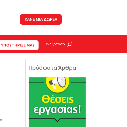
ΚΑΝΕ ΜΙΑ ΔΩΡΕΑ
ΥΠΟΣΤΗΡΙΞΕ ΜΑΣ
Πρόσφατα Άρθρα
ν