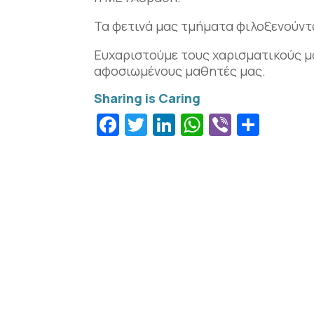
Τα φετινά μας τμήματα φιλοξενούντ
Ευχαριστούμε τους χαρισματικούς μ
αφοσιωμένους μαθητές μας.
Facebook
Twitter
LinkedIn
WhatsApp
Viber
Μοιρ