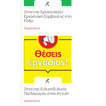
Ζητείται Εργασιακός/
Εργασιακή Σύμβουλος στη
Ρόδο
Read More
Ζητείται Ειδική/Ειδικός
Παιδαγωγός στην Αττική
Read More