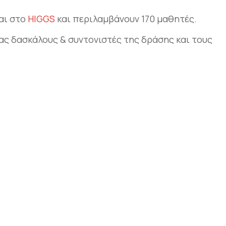
αι στο
HIGGS
και περιλαμβάνουν 170 μαθητές.
ας δασκάλους & συντονιστές της δράσης και τους
αστείτε