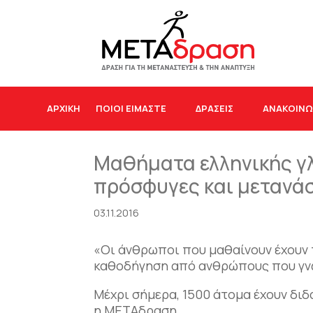
ΑΡΧΙΚΉ
ΠΟΙΟΙ ΕΙΜΑΣΤΕ
ΔΡΆΣΕΙΣ
ΑΝΑΚΟΙΝΩ
Μαθήματα ελληνικής γ
πρόσφυγες και μετανά
03.11.2016
«Οι άνθρωποι που μαθαίνουν έχουν τ
καθοδήγηση από ανθρώπους που γνω
Μέχρι σήμερα, 1500 άτομα έχουν δι
η ΜΕΤΑδραση.