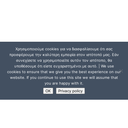
Χρησιμοποιούμε cookies για να διασφαλίσουμε ότι σας
προσφέρουμε την καλύτερη εμπειρία στον ιστότοπό μας. Εάν
συνεχίσετε να χρησιμοποιείτε αυτόν τον ιστότοπο, θα
υποθέσουμε ότι είστε ευχαριστημένοι με αυτό. | We use
cookies to ensure that we give you the best experience on our
website. If you continue to use this site we will assume that
you are happy with it.
OK
Privacy policy