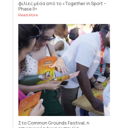
φιλίες μέσα από το «Together in Sport –
Phase II»
Read More
Στο Common Grounds Festival, η