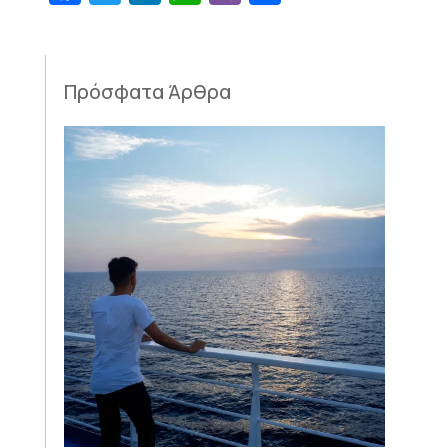
Πρόσφατα Άρθρα