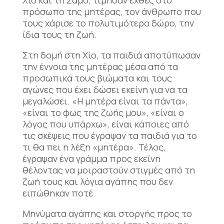
πρόσωπο της μητέρας, τον άνθρωπο που
τους χάρισε το πολυτιμότερο δώρο, την
ίδια τους τη ζωή.
Στη δομή στη Χίο, τα παιδιά αποτύπωσαν
την έννοια της μητέρας μέσα από τα
προσωπικά τους βιώματα και τους
αγώνες που έχει δώσει εκείνη για να τα
μεγαλώσει. «Η μητέρα είναι τα πάντα»,
«είναι το φως της ζωής μου», «είναι ο
λόγος που υπάρχω», είναι
κάποιες από
τις σκέψεις που έγραψαν τα παιδιά για το
τι θα πει η λέξη «μητέρα». Τέλος,
έγραψαν ένα γράμμα προς εκείνη
θέλοντας να μοιραστούν στιγμές από τη
ζωή τους και λόγια αγάπης που δεν
ειπώθηκαν ποτέ.
Μηνύματα αγάπης και στοργής προς το