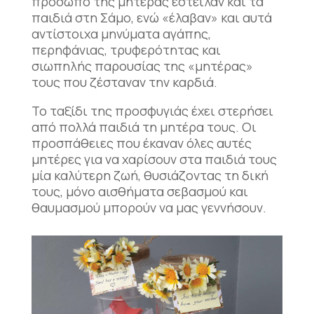
πρόσωπο της μητέρας έστειλαν και τα
παιδιά στη Σάμο, ενώ «έλαβαν» και αυτά
αντίστοιχα μηνύματα αγάπης,
περηφάνιας, τρυφερότητας και
σιωπηλής παρουσίας της «μητέρας»
τους που ζέσταναν την καρδιά.
Το ταξίδι της προσφυγιάς έχει στερήσει
από πολλά παιδιά τη μητέρα τους. Οι
προσπάθειες που έκαναν όλες αυτές
μητέρες για να χαρίσουν στα παιδιά τους
μία καλύτερη ζωή, θυσιάζοντας τη δική
τους, μόνο αισθήματα σεβασμού και
θαυμασμού μπορούν να μας γεννήσουν.