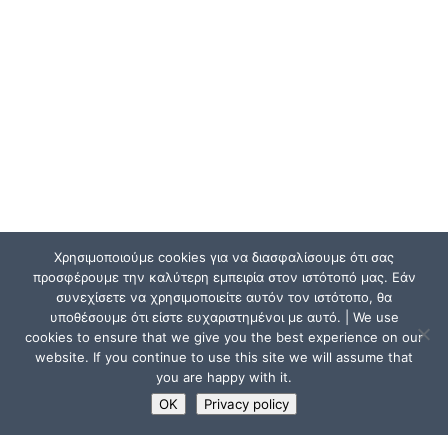
Χρησιμοποιούμε cookies για να διασφαλίσουμε ότι σας
προσφέρουμε την καλύτερη εμπειρία στον ιστότοπό μας. Εάν
συνεχίσετε να χρησιμοποιείτε αυτόν τον ιστότοπο, θα
υποθέσουμε ότι είστε ευχαριστημένοι με αυτό. | We use
cookies to ensure that we give you the best experience on our
website. If you continue to use this site we will assume that
you are happy with it.
OK
Privacy policy