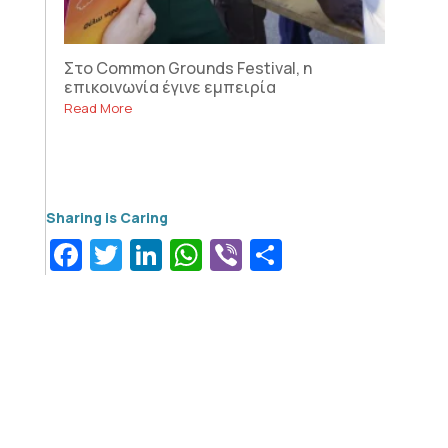
Στο Common Grounds Festival, η
επικοινωνία έγινε εμπειρία
Read More
Facebook
Twitter
LinkedIn
WhatsApp
Viber
Μοιραστεί