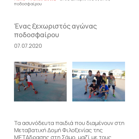
ποδοσφαίρου
Ένας ξεχωριστός αγώνας
ποδοσφαίρου
07.07.2020
Τα ασυνόδευτα παιδιά που διαμένουν στη
Μεταβατική Δομή Φιλοξενίας της
ΜΕΤΑδρασης στη Σάμο, μαζί με τους