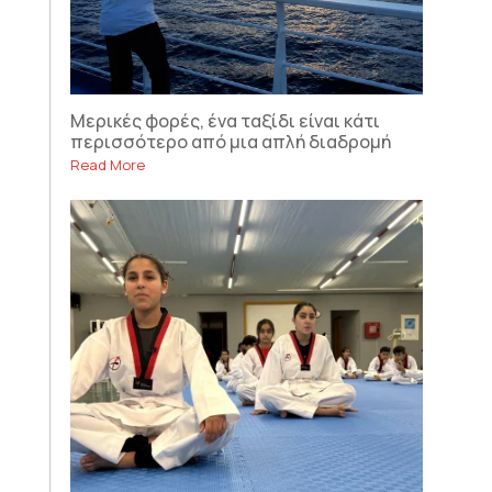
Μερικές φορές, ένα ταξίδι είναι κάτι
περισσότερο από μια απλή διαδρομή
Read More