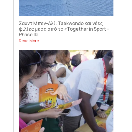
Σαχντ Μπεν-Αλί: Taekwondo και νέες
φιλίες μέσα από το «Together in Sport –
Phase II»
Read More