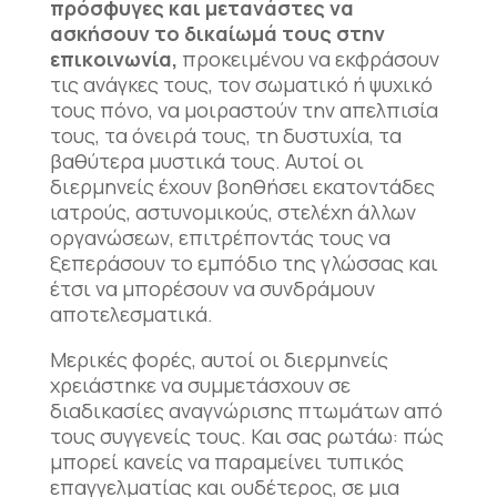
πρόσφυγες και μετανάστες να
ασκήσουν το δικαίωμά τους στην
επικοινωνία,
προκειμένου να εκφράσουν
τις ανάγκες τους, τον σωματικό ή ψυχικό
τους πόνο, να μοιραστούν την απελπισία
τους, τα όνειρά τους, τη δυστυχία, τα
βαθύτερα μυστικά τους. Αυτοί οι
διερμηνείς έχουν βοηθήσει εκατοντάδες
ιατρούς, αστυνομικούς, στελέχη άλλων
οργανώσεων, επιτρέποντάς τους να
ξεπεράσουν το εμπόδιο της γλώσσας και
έτσι να μπορέσουν να συνδράμουν
αποτελεσματικά.
Μερικές φορές, αυτοί οι διερμηνείς
χρειάστηκε να συμμετάσχουν σε
διαδικασίες αναγνώρισης πτωμάτων από
τους συγγενείς τους. Και σας ρωτάω: πώς
μπορεί κανείς να παραμείνει τυπικός
επαγγελματίας και ουδέτερος, σε μια