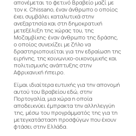
απονέμεται το φετινό Βραβείο μαζί με
τον κ. Chissano, έναν άνθρωπο ο οποίος
έχει συμβάλει καταλυτικά στην
ανεξαρτησία και στη δημοκρατική
μετεξέλιξη της χώρας του, της
Μοζαμβίκης· έναν άνθρωπο της δράσης,
ο οποίος συνεχίζει με ζήλο να
δραστηριοποιείται για την εδραίωση της
ειρήνης, της κοινωνικο-οικονομικής και
πολιτισμικής ανάπτυξης στην
Αφρικανική ήπειρο.
Είμαι ιδιαίτερα ευτυχής για την απονομή
αυτού του Βραβείου εδώ, στην
Πορτογαλία, μια χώρα η οποία
αποδεικνύει έμπρακτα την αλληλεγγύη
της, μέσω του προγράμματός της για τη
μετεγκατάσταση προσφύγων που έχουν
φτάσει στην Ελλάδα.