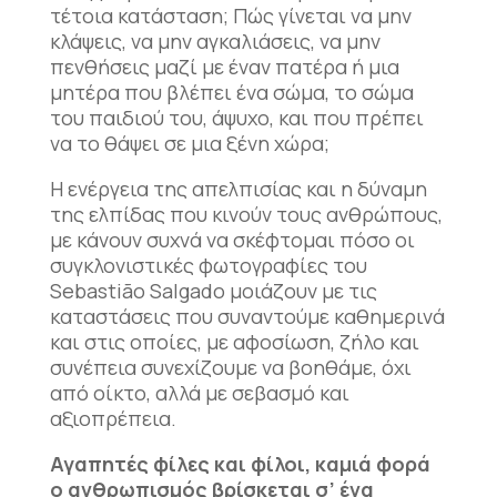
τέτοια κατάσταση; Πώς γίνεται να μην
κλάψεις, να μην αγκαλιάσεις, να μην
πενθήσεις μαζί με έναν πατέρα ή μια
μητέρα που βλέπει ένα σώμα, το σώμα
του παιδιού του, άψυχο, και που πρέπει
να το θάψει σε μια ξένη χώρα;
Η ενέργεια της απελπισίας και η δύναμη
της ελπίδας που κινούν τους ανθρώπους,
με κάνουν συχνά να σκέφτομαι πόσο οι
συγκλονιστικές φωτογραφίες του
Sebastião Salgado μοιάζουν με τις
καταστάσεις που συναντούμε καθημερινά
και στις οποίες, με αφοσίωση, ζήλο και
συνέπεια συνεχίζουμε να βοηθάμε, όχι
από οίκτο, αλλά με σεβασμό και
αξιοπρέπεια.
Αγαπητές φίλες και φίλοι, καμιά φορά
ο ανθρωπισμός βρίσκεται σ’ ένα