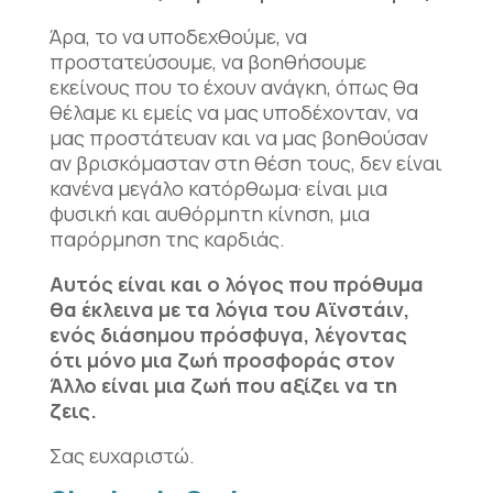
Άρα, το να υποδεχθούμε, να
προστατεύσουμε, να βοηθήσουμε
εκείνους που το έχουν ανάγκη, όπως θα
θέλαμε κι εμείς να μας υποδέχονταν, να
μας προστάτευαν και να μας βοηθούσαν
αν βρισκόμασταν στη θέση τους, δεν είναι
κανένα μεγάλο κατόρθωμα· είναι μια
φυσική και αυθόρμητη κίνηση, μια
παρόρμηση της καρδιάς.
Αυτός είναι και ο λόγος που πρόθυμα
θα έκλεινα με τα λόγια του Αϊνστάιν,
ενός διάσημου πρόσφυγα, λέγοντας
ότι μόνο μια ζωή προσφοράς στον
Άλλο είναι μια ζωή που αξίζει να τη
ζεις.
Σας ευχαριστώ.