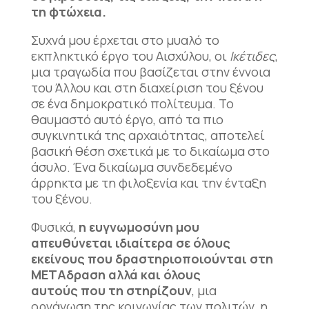
τη φτώχεια.
Συχνά μου έρχεται στο μυαλό το
εκπληκτικό έργο του Αισχύλου, οι
Ικέτιδες
,
μια τραγωδία που βασίζεται στην έννοια
του Άλλου και στη διαχείριση του ξένου
σε ένα δημοκρατικό πολίτευμα. Το
θαυμαστό αυτό έργο, από τα πιο
συγκινητικά της αρχαιότητας, αποτελεί
βασική θέση σχετικά με το δικαίωμα στο
άσυλο. Ένα δικαίωμα συνδεδεμένο
άρρηκτα με τη φιλοξενία και την ένταξη
του ξένου.
Φυσικά,
η ευγνωμοσύνη μου
απευθύνεται ιδιαίτερα σε όλους
εκείνους που δραστηριοποιούνται στη
ΜΕΤΑδραση αλλά και όλους
αυτούς που τη στηρίζουν
, μια
οργάνωση της κοινωνίας των πολιτών, η