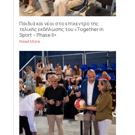
Παιδιά και νέοι στο επίκεντρο της
τελικής εκδήλωσης του «Together in
Sport – Phase II»
Read More