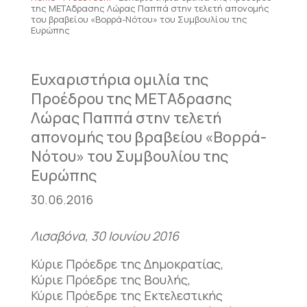
της ΜΕΤΑδρασης Λώρας Παππά στην τελετή απονομής
του βραβείου «Βορρά-Νότου» του Συμβουλίου της
Ευρώπης
Ευχαριστήρια ομιλία της
Προέδρου της ΜΕΤΑδρασης
Λώρας Παππά στην τελετή
απονομής του βραβείου «Βορρά-
Νότου» του Συμβουλίου της
Ευρώπης
30.06.2016
Λισαβόνα, 30 Ιουνίου 2016
Κύριε Πρόεδρε της Δημοκρατίας,
Κύριε Πρόεδρε της Βουλής,
Κύριε Πρόεδρε της Εκτελεστικής