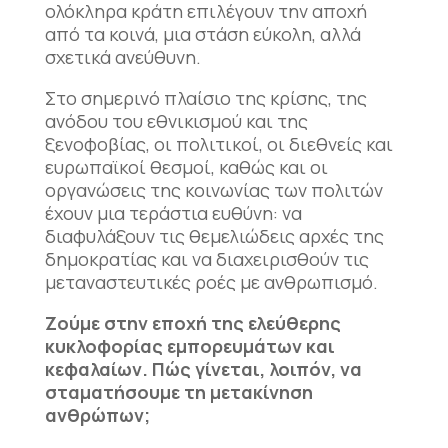
ολόκληρα κράτη επιλέγουν την αποχή
από τα κοινά, μια στάση εύκολη, αλλά
σχετικά ανεύθυνη.
Στο σημερινό πλαίσιο της κρίσης, της
ανόδου του εθνικισμού και της
ξενοφοβίας, οι πολιτικοί, οι διεθνείς και
ευρωπαϊκοί θεσμοί, καθώς και οι
οργανώσεις της κοινωνίας των πολιτών
έχουν μια τεράστια ευθύνη: να
διαφυλάξουν τις θεμελιώδεις αρχές της
δημοκρατίας και να διαχειρισθούν τις
μεταναστευτικές ροές με ανθρωπισμό.
Ζούμε στην εποχή της ελεύθερης
κυκλοφορίας εμπορευμάτων και
κεφαλαίων. Πώς γίνεται, λοιπόν, να
σταματήσουμε τη μετακίνηση
ανθρώπων;