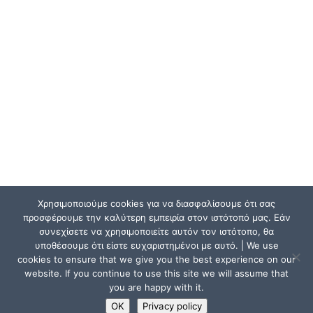
Χρησιμοποιούμε cookies για να διασφαλίσουμε ότι σας
προσφέρουμε την καλύτερη εμπειρία στον ιστότοπό μας. Εάν
συνεχίσετε να χρησιμοποιείτε αυτόν τον ιστότοπο, θα
υποθέσουμε ότι είστε ευχαριστημένοι με αυτό. | We use
cookies to ensure that we give you the best experience on our
website. If you continue to use this site we will assume that
you are happy with it.
OK
Privacy policy