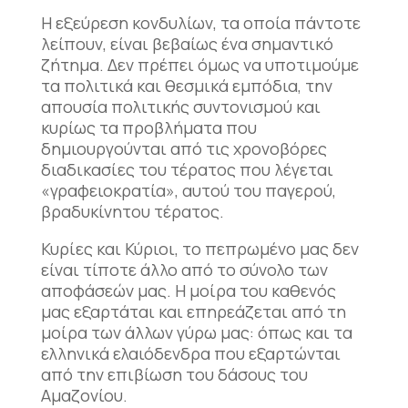
Η εξεύρεση κονδυλίων, τα οποία πάντοτε
λείπουν, είναι βεβαίως ένα σημαντικό
ζήτημα. Δεν πρέπει όμως να υποτιμούμε
τα πολιτικά και θεσμικά εμπόδια, την
απουσία πολιτικής συντονισμού και
κυρίως τα προβλήματα που
δημιουργούνται από τις χρονοβόρες
διαδικασίες του τέρατος που λέγεται
«γραφειοκρατία», αυτού του παγερού,
βραδυκίνητου τέρατος.
Κυρίες και Κύριοι, το πεπρωμένο μας δεν
είναι τίποτε άλλο από το σύνολο των
αποφάσεών μας. Η μοίρα του καθενός
μας εξαρτάται και επηρεάζεται από τη
μοίρα των άλλων γύρω μας: όπως και τα
ελληνικά ελαιόδενδρα που εξαρτώνται
από την επιβίωση του δάσους του
Αμαζονίου.