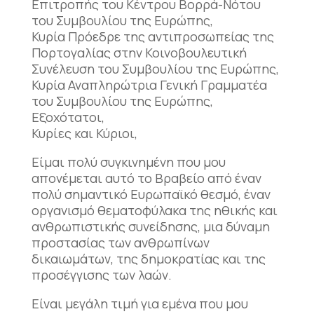
Επιτροπής του Κέντρου Βορρά-Νότου
του Συμβουλίου της Ευρώπης,
Κυρία Πρόεδρε της αντιπροσωπείας της
Πορτογαλίας στην Κοινοβουλευτική
Συνέλευση του Συμβουλίου της Ευρώπης,
Κυρία Αναπληρώτρια Γενική Γραμματέα
του Συμβουλίου της Ευρώπης,
Εξοχότατοι,
Κυρίες και Κύριοι,
Είμαι πολύ συγκινημένη που μου
απονέμεται αυτό το Βραβείο από έναν
πολύ σημαντικό Ευρωπαϊκό θεσμό, έναν
οργανισμό θεματοφύλακα της ηθικής και
ανθρωπιστικής συνείδησης, μια δύναμη
προστασίας των ανθρωπίνων
δικαιωμάτων, της δημοκρατίας και της
προσέγγισης των λαών.
Είναι μεγάλη τιμή για εμένα που μου