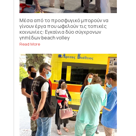
Μέσα από το προσφυγικό μπορούν να
γίνουν έργα που ωφελούν τις τοπικές
κοινωνίες: Εγκαίνια δύο σύγχρονων
γηπέδων beach volley
Read More