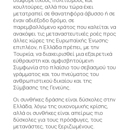
διαφορετικούς πολιτισμούς και
κουλτούρες, αλλά που τώρα έχει
μετατραπεί σε θανατηφόρα άβυσσο ή σε
έναν αδιέξοδο δρόμο, σε
παρεμβαλλόμενο κράτος που καλείται να
ανακόψει τις μεταναστευτικές ροές προς
άλλες χώρες της Ευρωπαϊκής Ένωσης·
επιπλέον, η Ελλάδα πρέπει, με την
Τουρκία, να διαχειρισθεί μια εξαιρετικά
εύθραυστη και αμφισβητούμενη
Συμφωνία στο πλαίσιο του σεβασμού του
γράμματος και του πνεύματος του
ανθρωπιστικού δικαίου και της
Σύμβασης της Γενεύης.
Οι συνθήκες δράσης είναι δύσκολες στην
Ελλάδα, λόγω της οικονομικής κρίσης,
αλλά οι συνθήκες είναι απείρως πιο
δύσκολες για τους πρόσφυγες, τους
μετανάστες, τους ξεριζωμένους.