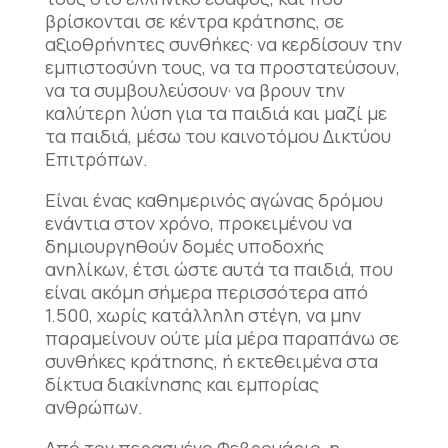
βρίσκονται σε κέντρα κράτησης, σε
αξιοθρήνητες συνθήκες· να κερδίσουν την
εμπιστοσύνη τους, να τα προστατεύσουν,
να τα συμβουλεύσουν· να βρουν την
καλύτερη λύση για τα παιδιά και μαζί με
τα παιδιά, μέσω του καινοτόμου Δικτύου
Επιτρόπων.
Είναι ένας καθημερινός αγώνας δρόμου
ενάντια στον χρόνο, προκειμένου να
δημιουργηθούν δομές υποδοχής
ανηλίκων, έτσι ώστε αυτά τα παιδιά, που
είναι ακόμη σήμερα περισσότερα από
1.500, χωρίς κατάλληλη στέγη, να μην
παραμείνουν ούτε μία μέρα παραπάνω σε
συνθήκες κράτησης, ή εκτεθειμένα στα
δίκτυα διακίνησης και εμπορίας
ανθρώπων.