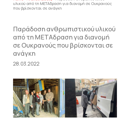
υλικού από τη ΜΕΤΑδραση για διανομή σε Ουκρανούς
που βρίσκονται σε ανάγκη
Παράδοση ανθρωπιστικού υλικού
από τη ΜΕΤΑδραση για διανομή
σε Ουκρανούς που βρίσκονται σε
ανάγκη
28.03.2022