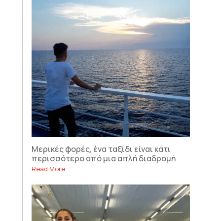
Μερικές φορές, ένα ταξίδι είναι κάτι
περισσότερο από μια απλή διαδρομή
Read More