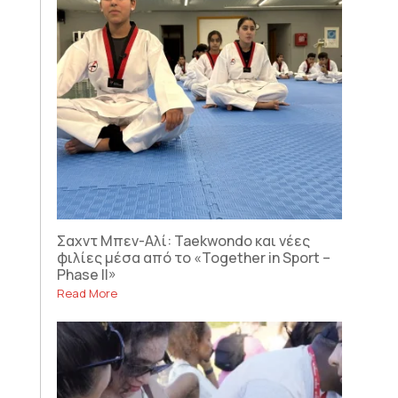
Σαχντ Μπεν-Αλί: Taekwondo και νέες
φιλίες μέσα από το «Together in Sport –
Phase II»
Read More