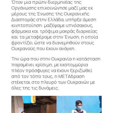
Όταν μια πρώην διερμηνέας της
Οργάνωσης επικοινώνησε μαζί μας εκ
μέρους της Ένωσης της Ουκρανικής
Διασποράς στην Ελλάδα, υπήρξε άμεση
κινητοποίηση: μαζέψαμε υπνόσακους,
φάρμακα και τρόφιμα μακράς διαρκείας
και τα μεταφέραμε στην Ένωση, η οποία
φροντίζει ώστε να διανεμηθούν στους
Ουκρανούς που έχουν ανάγκη.
Την ώρα που στην Ουκρανία η κατάσταση
παραμένει κρίσιμη, με εκατομμύρια
πλέον πρόσφυγες να έχουν ξεριζωθεί
από τον τόπο τους, η ΜΕΤΑδραση
στέκεται στο πλευρό των Ουκρανών με
όλες της τις δυνάμεις.