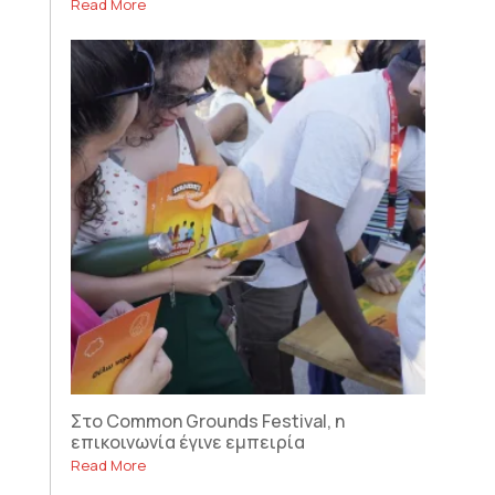
Read More
Στο Common Grounds Festival, η
επικοινωνία έγινε εμπειρία
Read More