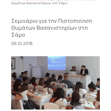
Θυμάτων Βασανιστηρίων στη Σάμο
Σεμινάριο για την Πιστοποίηση
Θυμάτων Βασανιστηρίων στη
Σάμο
06.10.2018