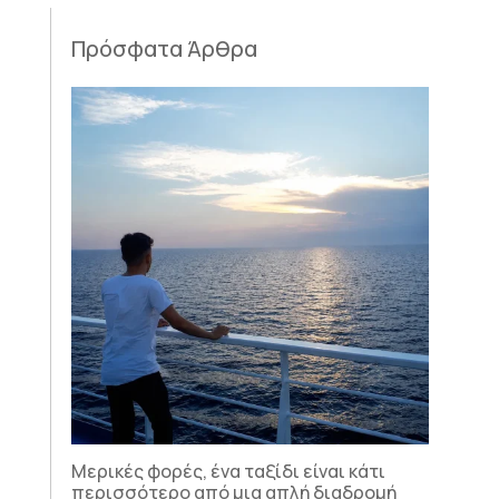
Πρόσφατα Άρθρα
Μερικές φορές, ένα ταξίδι είναι κάτι
περισσότερο από μια απλή διαδρομή