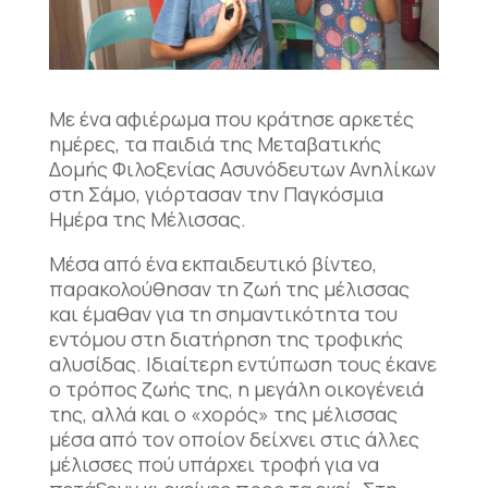
Με ένα αφιέρωμα που κράτησε αρκετές
ημέρες, τα παιδιά της Μεταβατικής
Δομής Φιλοξενίας Ασυνόδευτων Ανηλίκων
στη Σάμο, γιόρτασαν την Παγκόσμια
Ημέρα της Μέλισσας.
Μέσα από ένα εκπαιδευτικό βίντεο,
παρακολούθησαν τη ζωή της μέλισσας
και έμαθαν για τη σημαντικότητα του
εντόμου στη διατήρηση της τροφικής
αλυσίδας. Ιδιαίτερη εντύπωση τους έκανε
ο τρόπος ζωής της, η μεγάλη οικογένειά
της, αλλά και ο «χορός» της μέλισσας
μέσα από τον οποίον δείχνει στις άλλες
μέλισσες πού υπάρχει τροφή για να