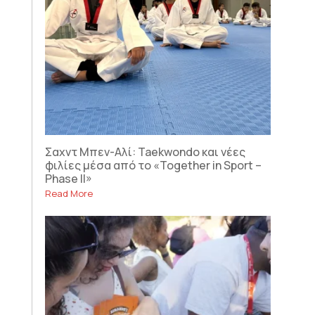
Σαχντ Μπεν-Αλί: Taekwondo και νέες
φιλίες μέσα από το «Together in Sport –
Phase II»
Read More