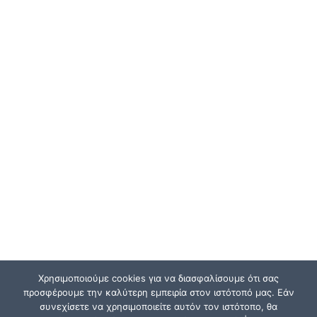
Χρησιμοποιούμε cookies για να διασφαλίσουμε ότι σας
προσφέρουμε την καλύτερη εμπειρία στον ιστότοπό μας. Εάν
συνεχίσετε να χρησιμοποιείτε αυτόν τον ιστότοπο, θα