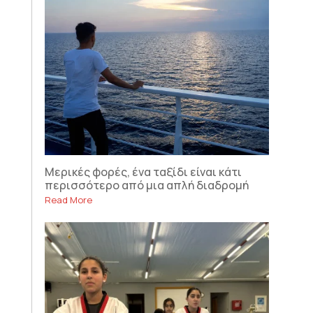
Μερικές φορές, ένα ταξίδι είναι κάτι
περισσότερο από μια απλή διαδρομή
Read More