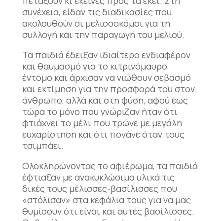
πετάξουν κι εκείνες προς τα εκεί. Στη
συνέχεια, είδαν τις διαδικασίες που
ακολουθούν οι μελισσοκόμοι για τη
συλλογή και την παραγωγή του μελιού.
Τα παιδιά έδειξαν ιδιαίτερο ενδιαφέρον
και θαυμασμό για το κιτρινόμαυρο
έντομο και άρχισαν να νιώθουν σεβασμό
και εκτίμηση για την προσφορά του στον
άνθρωπο, αλλά και στη φύση, αφού έως
τώρα το μόνο που γνώριζαν ήταν ότι
φτιάχνει το μέλι που τρώνε με μεγάλη
ευχαρίστηση και ότι πονάνε όταν τους
τσιμπάει.
Ολοκληρώνοντας το αφιέρωμα, τα παιδιά
έφτιαξαν με ανακυκλώσιμα υλικά τις
δικές τους μέλισσες-βασίλισσες που
«στόλισαν» στα κεφάλια τους για να μας
θυμίσουν ότι είναι και αυτές βασίλισσες.