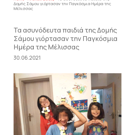
Δομής Σάμου γιόρτασαν την Παγκόσμια Ημέρα της
Μέλισσας
Τα ασυνόδευτα παιδιά της Δομής
Σάμου γιόρτασαν την Παγκόσμια
Ημέρα της Μέλισσας
30.06.2021