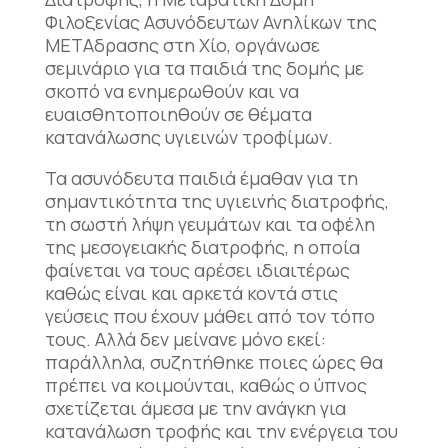
Φιλοξενίας Ασυνόδευτων Ανηλίκων της
ΜΕΤΑδρασης στη Χίο, οργάνωσε
σεμινάριο για τα παιδιά της δομής με
σκοπό να ενημερωθούν και να
ευαισθητοποιηθούν σε θέματα
κατανάλωσης υγιεινών τροφίμων.
Τα ασυνόδευτα παιδιά έμαθαν για τη
σημαντικότητα της υγιεινής διατροφής,
τη σωστή λήψη γευμάτων και τα οφέλη
της μεσογειακής διατροφής, η οποία
φαίνεται να τους αρέσει ιδιαιτέρως
καθώς είναι και αρκετά κοντά στις
γεύσεις που έχουν μάθει από τον τόπο
τους. Αλλά δεν μείνανε μόνο εκεί:
παράλληλα, συζητήθηκε ποιες ώρες θα
πρέπει να κοιμούνται, καθώς ο ύπνος
σχετίζεται άμεσα με την ανάγκη για
κατανάλωση τροφής και την ενέργεια του