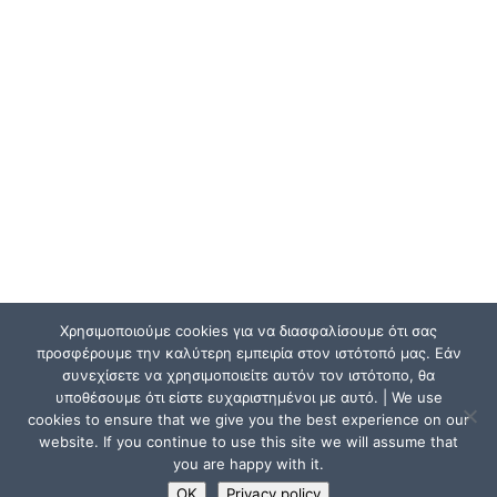
Χρησιμοποιούμε cookies για να διασφαλίσουμε ότι σας
προσφέρουμε την καλύτερη εμπειρία στον ιστότοπό μας. Εάν
συνεχίσετε να χρησιμοποιείτε αυτόν τον ιστότοπο, θα
υποθέσουμε ότι είστε ευχαριστημένοι με αυτό. | We use
cookies to ensure that we give you the best experience on our
website. If you continue to use this site we will assume that
you are happy with it.
OK
Privacy policy