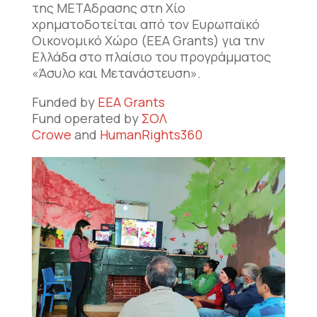
της ΜΕΤΑδρασης στη Χίο
χρηματοδοτείται από τον Ευρωπαϊκό
Οικονομικό Χώρο (EEA Grants) για την
Ελλάδα στο πλαίσιο του προγράμματος
«Άσυλο και Μετανάστευση».
Funded by
EEA Grants
Fund operated by
ΣΟΛ
Crowe
and
HumanRights360