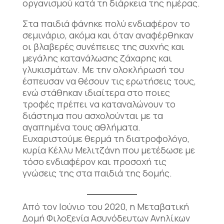
οργανισμού κατά τη διάρκεια της ημέρας.
Στα παιδιά φάνηκε πολύ ενδιαφέρον το
σεμινάριο, ακόμα και όταν αναφέρθηκαν
οι βλαβερές συνέπειες της συχνής και
μεγάλης κατανάλωσης ζάχαρης και
γλυκισμάτων. Με την ολοκλήρωσή του
έσπευσαν να θέσουν τις ερωτήσεις τους,
ενώ στάθηκαν ιδιαίτερα στο ποιες
τροφές πρέπει να καταναλώνουν το
διάστημα που ασχολούνται με τα
αγαπημένα τους αθλήματα.
Ευχαριστούμε θερμά τη διατροφολόγο,
κυρία Κέλλυ Μελιτζάνη που μετέδωσε με
τόσο ενδιαφέρον και προσοχή τις
γνώσεις της στα παιδιά της δομής.
Από τον Ιούνιο του 2020, η Μεταβατική
Δομή Φιλοξενία Ασυνόδευτων Ανηλίκων