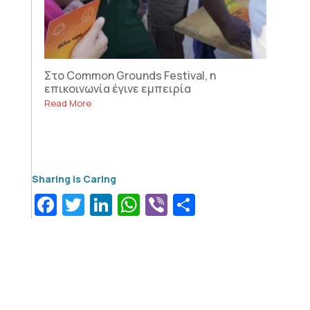
Στο Common Grounds Festival, η
επικοινωνία έγινε εμπειρία
Read More
Facebook
Twitter
LinkedIn
WhatsApp
Viber
Μοιραστεί