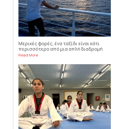
Μερικές φορές, ένα ταξίδι είναι κάτι
περισσότερο από μια απλή διαδρομή
Read More