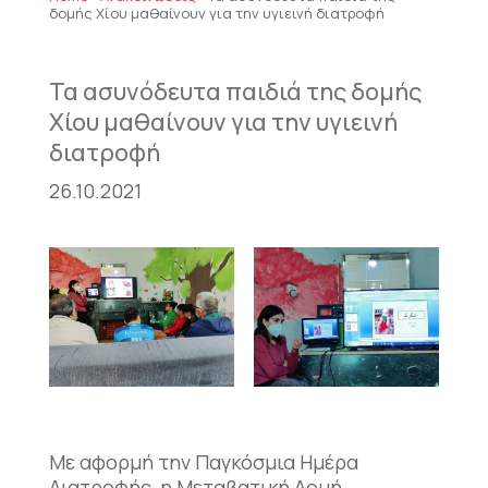
δομής Χίου μαθαίνουν για την υγιεινή διατροφή
Τα ασυνόδευτα παιδιά της δομής
Χίου μαθαίνουν για την υγιεινή
διατροφή
26.10.2021
Με αφορμή την Παγκόσμια Ημέρα
Διατροφής, η Μεταβατική Δομή