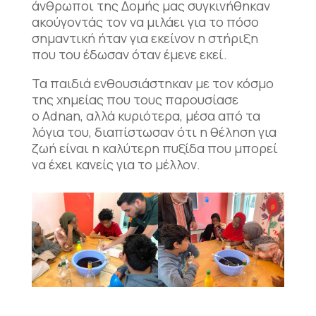
άνθρωποι της Δομής μας συγκινήθηκαν
ακούγοντάς τον να μιλάει για το πόσο
σημαντική ήταν για εκείνον η στήριξη
που του έδωσαν όταν έμενε εκεί.
Τα παιδιά ενθουσιάστηκαν με τον κόσμο
της χημείας που τους παρουσίασε
ο Adnan, αλλά κυριότερα, μέσα από τα
λόγια του, διαπίστωσαν ότι η θέληση για
ζωή είναι η καλύτερη πυξίδα που μπορεί
να έχει κανείς για το μέλλον.