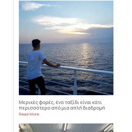
Μερικές φορές, ένα ταξίδι είναι κάτι
περισσότερο από μια απλή διαδρομή
Read More