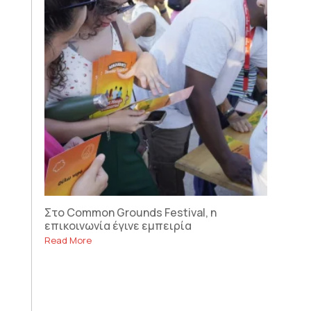
Στο Common Grounds Festival, η
επικοινωνία έγινε εμπειρία
Read More