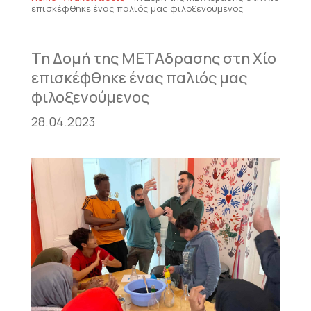
επισκέφθηκε ένας παλιός μας φιλοξενούμενος
Τη Δομή της ΜΕΤΑδρασης στη Χίο
επισκέφθηκε ένας παλιός μας
φιλοξενούμενος
28.04.2023