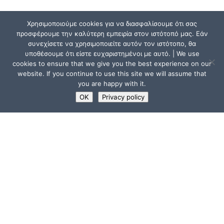
Χρησιμοποιούμε cookies για να διασφαλίσουμε ότι σας
προσφέρουμε την καλύτερη εμπειρία στον ιστότοπό μας. Εάν
συνεχίσετε να χρησιμοποιείτε αυτόν τον ιστότοπο, θα
υποθέσουμε ότι είστε ευχαριστημένοι με αυτό. | We use
cookies to ensure that we give you the best experience on our
website. If you continue to use this site we will assume that
you are happy with it.
OK
Privacy policy