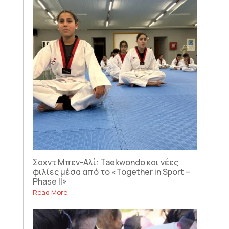
Σαχντ Μπεν-Αλί: Taekwondo και νέες
φιλίες μέσα από το «Together in Sport –
Phase II»
Read More