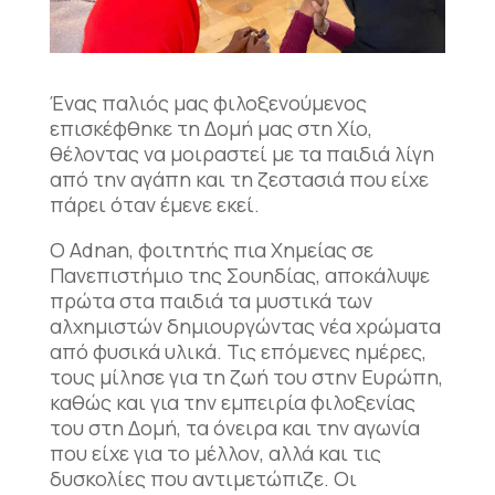
Ένας παλιός μας φιλοξενούμενος
επισκέφθηκε τη Δομή μας στη Χίο,
θέλοντας να μοιραστεί με τα παιδιά λίγη
από την αγάπη και τη ζεστασιά που είχε
πάρει όταν έμενε εκεί.
Ο Adnan, φοιτητής πια Χημείας σε
Πανεπιστήμιο της Σουηδίας, αποκάλυψε
πρώτα στα παιδιά τα μυστικά των
αλχημιστών δημιουργώντας νέα χρώματα
από φυσικά υλικά. Τις επόμενες ημέρες,
τους μίλησε για τη ζωή του στην Ευρώπη,
καθώς και για την εμπειρία φιλοξενίας
του στη Δομή, τα όνειρα και την αγωνία
που είχε για το μέλλον, αλλά και τις
δυσκολίες που αντιμετώπιζε. Οι