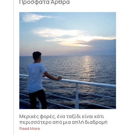
Πρόσφατα Άρθρα
Μερικές φορές, ένα ταξίδι είναι κάτι
περισσότερο από μια απλή διαδρομή
Read More