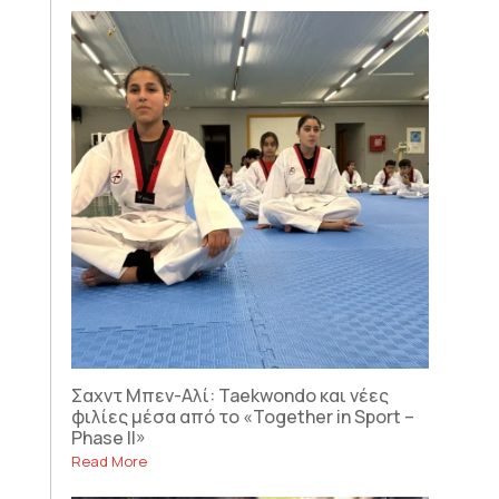
Σαχντ Μπεν-Αλί: Taekwondo και νέες
φιλίες μέσα από το «Together in Sport –
Phase II»
Read More