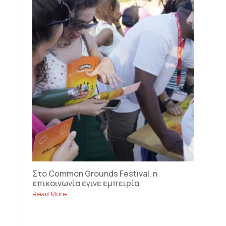
Στο Common Grounds Festival, η
επικοινωνία έγινε εμπειρία
Read More