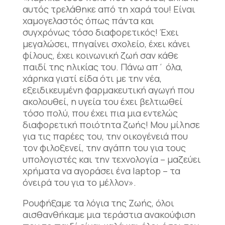
αυτός τρελάθηκε από τη χαρά του! Είναι
χαμογελαστός όπως πάντα και
συγχρόνως τόσο διαφορετικός! Έχει
μεγαλώσει, πηγαίνει σχολείο, έχει κάνει
φίλους, έχει κοινωνική ζωή σαν κάθε
παιδί της ηλικίας του. Πάνω απ΄ όλα,
χάρηκα γιατί είδα ότι με την νέα,
εξειδικευμένη φαρμακευτική αγωγή που
ακολουθεί, η υγεία του έχει βελτιωθεί
τόσο πολύ, που έχει πια μια εντελώς
διαφορετική ποιότητα ζωής! Μου μίλησε
για τις παρέες του, την οικογένειά που
τον φιλοξενεί, την αγάπη του για τους
υπολογιστές και την τεχνολογία – μαζεύει
χρήματα να αγοράσει ένα laptop – τα
όνειρά του για το μέλλον».
Ρουφήξαμε τα λόγια της Ζωής, όλοι
αισθανθήκαμε μια τεράστια ανακούφιση