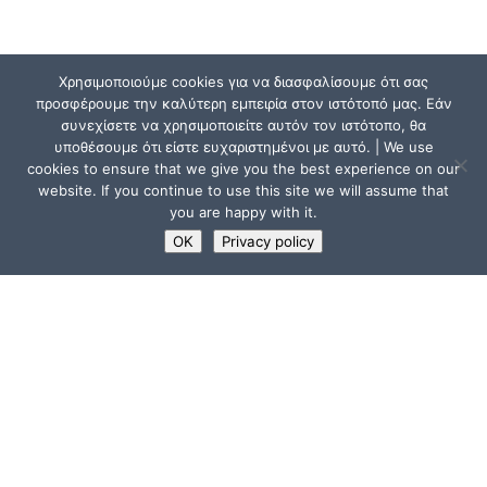
Χρησιμοποιούμε cookies για να διασφαλίσουμε ότι σας
προσφέρουμε την καλύτερη εμπειρία στον ιστότοπό μας. Εάν
συνεχίσετε να χρησιμοποιείτε αυτόν τον ιστότοπο, θα
υποθέσουμε ότι είστε ευχαριστημένοι με αυτό. | We use
cookies to ensure that we give you the best experience on our
website. If you continue to use this site we will assume that
you are happy with it.
OK
Privacy policy