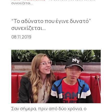
συνεχίζεται…
“Το αδύνατο που έγινε δυνατό”
συνεχίζεται…
08.11.2019
Σαν σήμερα, πριν από δύο χρόνια, ο