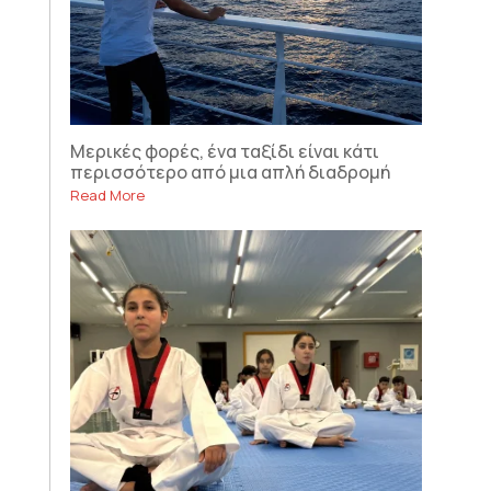
Μερικές φορές, ένα ταξίδι είναι κάτι
περισσότερο από μια απλή διαδρομή
Read More