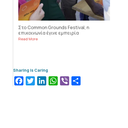
Στο Common Grounds Festival, η
επικοινωνία έγινε εμπειρία
Read More
Facebook
Twitter
LinkedIn
WhatsApp
Viber
Μοιραστεί