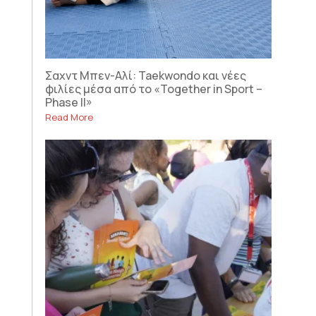
Σαχντ Μπεν-Αλί: Taekwondo και νέες
φιλίες μέσα από το «Together in Sport –
Phase II»
Read More