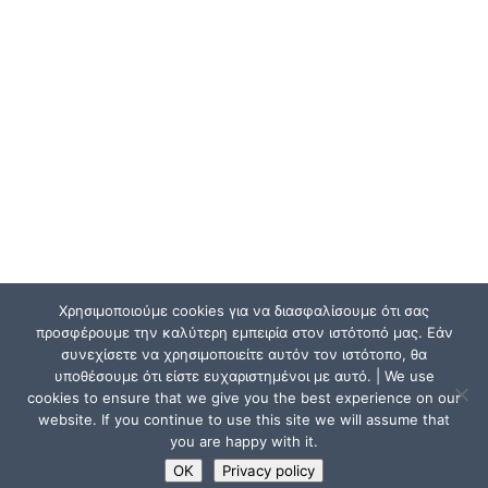
Χρησιμοποιούμε cookies για να διασφαλίσουμε ότι σας
προσφέρουμε την καλύτερη εμπειρία στον ιστότοπό μας. Εάν
συνεχίσετε να χρησιμοποιείτε αυτόν τον ιστότοπο, θα
υποθέσουμε ότι είστε ευχαριστημένοι με αυτό. | We use
cookies to ensure that we give you the best experience on our
website. If you continue to use this site we will assume that
you are happy with it.
OK
Privacy policy