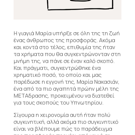
Η γιαγιά Μαρία υπήρξε σε όλη της τη ζωή
ένας άνθρωπος της προσφοράς. Ακόμα
και κοντά στο τέλος, επιθυμία της ήταν
τα χρήματα που θα συγκεντρώνονταν στη
μνήμη της, να πάνε σε έναν καλό σκοπό.
Και πράγματι, συγκεντρώθηκε ένα
χρηματικό ποσό, το οποίο και μας
παρέδωσε η εγγονή της, Μαρία Νακασιάν,
ένα από τα πιο αγαπητά πρώην μέλη της
ΜΕΤΑδρασης, προκειμένου να διατεθεί
για τους σκοπούς του Υπνωτηρίου.
Σίγουρα η χειρονομία αυτή ήταν πολύ
συγκινητική, αλλά ακόμα πιο συγκινητικό
είναι να βλέπουμε πώς το παράδειγμα