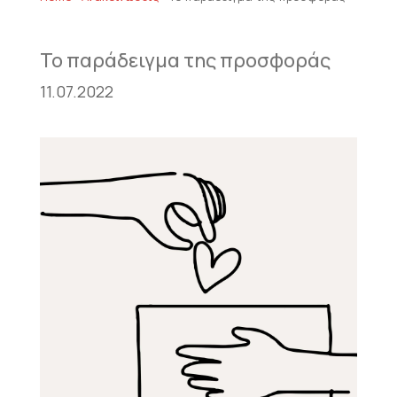
Το παράδειγμα της προσφοράς
11.07.2022