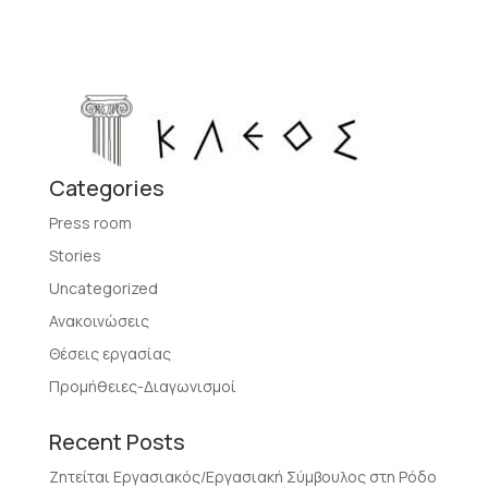
Categories
Press room
Stories
Uncategorized
Ανακοινώσεις
Θέσεις εργασίας
Προμήθειες-Διαγωνισμοί
Recent Posts
Ζητείται Εργασιακός/Εργασιακή Σύμβουλος στη Ρόδο