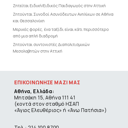
Ζητείται Ειδική/Ειδικός Παιδαγωγός στην Αττική
Ζητούνται Συνοδοί Ασυνόδευτων Ανηλίκων σε Αθήνα
και Θεσσαλονίκη
Μερικές φορές, ένα ταξίδι είναι κάτι περισσότερο
από μια απλή διαδρομή
Ζητούνται συντονιστές Διαπολιτισμικών
Μεσολαβητών στην Αττική
ΕΠΙΚΟΙΝΩΝΗΣΕ ΜΑΖΙ ΜΑΣ
Αθήνα, Ελλάδα:
Μητσάκη 15, Αθήνα 111 41
(κοντά στον σταθμό ΗΣΑΠ
«Άγιος Ελευθέριος» ή «Άνω Πατήσια»)
Τηλ.: 214 100 8700