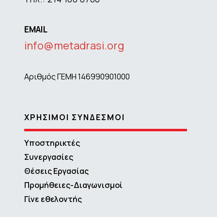
EMAIL
info@metadrasi.org
Αριθμός ΓΕΜΗ 146990901000
ΧΡΗΣΙΜΟΙ ΣΥΝΔΕΣΜΟΙ
Υποστηρικτές
Συνεργασίες
Θέσεις Εργασίας
Προμήθειες-Διαγωνισμοί
Γίνε εθελοντής