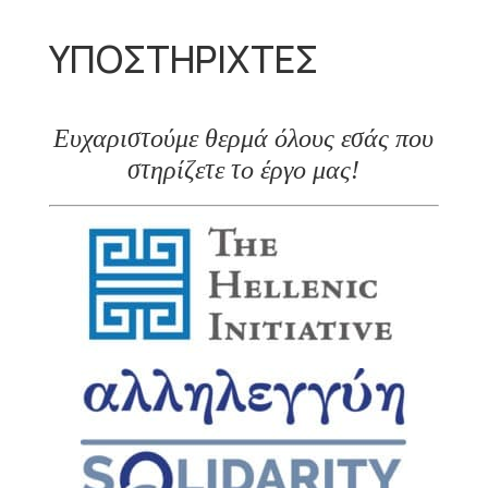
ΥΠΟΣΤΗΡΙΧΤΕΣ
Ευχαριστούμε θερμά όλους εσάς που
στηρίζετε το έργο μας!