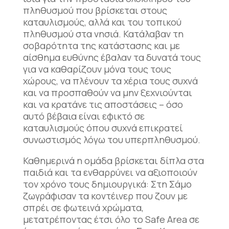
πληθυσμού που βρίσκεται στους
καταυλισμούς, αλλά και του τοπικού
πληθυσμού στα νησιά. Κατάλαβαν τη
σοβαρότητα της κατάστασης και με
αίσθημα ευθύνης έβαλαν τα δυνατά τους
για να καθαρίζουν μόνα τους τους
χώρους, να πλένουν τα χέρια τους συχνά
και να προσπαθούν να μην ξεχνιούνται
και να κρατάνε τις αποστάσεις – όσο
αυτό βέβαια είναι εφικτό σε
καταυλισμούς όπου συχνά επικρατεί
συνωστισμός λόγω του υπερπληθυσμού.
Καθημερινά η ομάδα βρίσκεται δίπλα στα
παιδιά και τα ενθαρρύνει να αξιοποιούν
τον χρόνο τους δημιουργικά: Στη Σάμο
ζωγράφισαν τα κοντέινερ που ζουν με
σπρέι σε φωτεινά χρώματα,
μετατρέποντας έτσι όλο το Safe Area σε