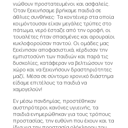
νιώθουν προστατευμένοι και ασφαλείς.
Όταν ξεκινήσαμε βρήκαμε παιδιά σε
άθλιες συνθήκες: Τα κοντέινερ στα οποία
κοιμόντουσαν είχαν μεγάλες τρύπες στο
πάτωμα, νερό έσταζε από την οροφή, οι
τουαλέτες ήταν σπασμένες και αρουραίοι
κυκλοφορούσαν παντού. Οι ομάδες μας
ξεκίνησαν αποφασιστικά, κέρδισαν την
εμπιστοσύνη των παιδιών και παρά τις
δυσκολίες, κατάφεραν να βελτιώσουν τον
χώρο και να ξεκινήσουν δραστηριότητες
μαζί. Μέσα σε σύντομο χρονικό διάστημα
είδαμε επιτέλους τα παιδιά να
χαμογελούν!
Εν μέσω πανδημίας, προστέθηκαν
αυστηρότεροι κανόνες υγιεινής, τα
παιδιά ενημερώθηκαν για τους τρόπους
προστασίας, την ευθύνη που έχουν και τα
ίδια για την προστασία ολόκληρου του