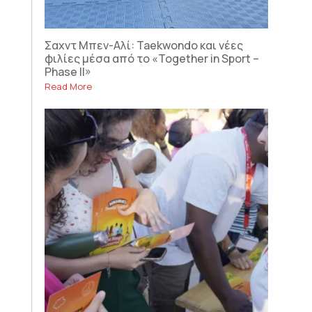
Σαχντ Μπεν-Αλί: Taekwondo και νέες
φιλίες μέσα από το «Together in Sport –
Phase II»
Read More