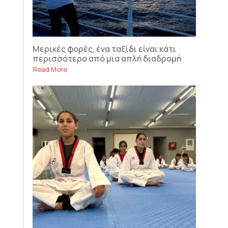
Μερικές φορές, ένα ταξίδι είναι κάτι
περισσότερο από μια απλή διαδρομή
Read More