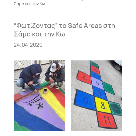
Σάμο και την Κω
“Φωτίζοντας” τα Safe Areas στη
Σάμο και την Κω
24.04.2020