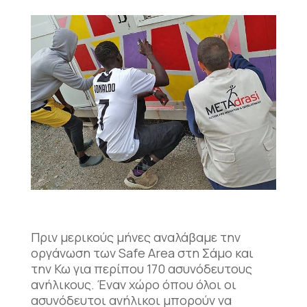
Πριν μερικούς μήνες αναλάβαμε την
οργάνωση των Safe Area στη Σάμο και
την Κω για περίπου 170 ασυνόδευτους
ανήλικους. Έναν χώρο όπου όλοι οι
ασυνόδευτοι ανήλικοι μπορούν να