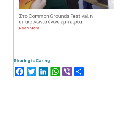
Στο Common Grounds Festival, η
επικοινωνία έγινε εμπειρία
Read More
Facebook
Twitter
LinkedIn
WhatsApp
Viber
Μοιραστεί