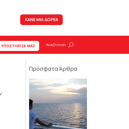
ΚΑΝΕ ΜΙΑ ΔΩΡΕΑ
ΥΠΟΣΤΗΡΙΞΕ ΜΑΣ
Πρόσφατα Άρθρα
ν