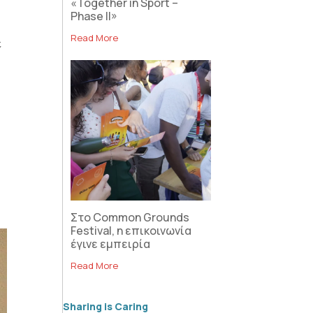
«Together in Sport –
Phase II»
Read More
ε
Στο Common Grounds
Festival, η επικοινωνία
έγινε εμπειρία
Read More