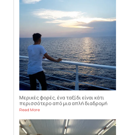
Μερικές φορές, ένα ταξίδι είναι κάτι
περισσότερο από μια απλή διαδρομή
Read More