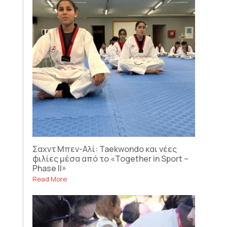
Σαχντ Μπεν-Αλί: Taekwondo και νέες
φιλίες μέσα από το «Together in Sport –
Phase II»
Read More