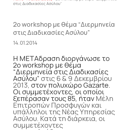
στις Διαδικασίες Ασύλου”
2ο workshop με θέμα “Διερμηνεία
στις Διαδικασίες Ασύλου”
14.01.2014
Η ΜΕΤΑδραση διοργάνωσε το
2ο workshop με θέμα
“Διερμηνεία στις Διαδικασίες
Ασύλου”
στις 6 & 9 Δεκεμβρίου
2013,
στον πολυχώρο Gazarte
.
Οι συμμετέχοντες, οι οποίοι
ξεπέρασαν τους 85, ήταν
Μέλη
Επιτροπών Προσφυγών και
υπάλληλοι της Νέας Υπηρεσίας
Ασύλου. Κατά τη διάρκεια, οι
συμμετέχοντες