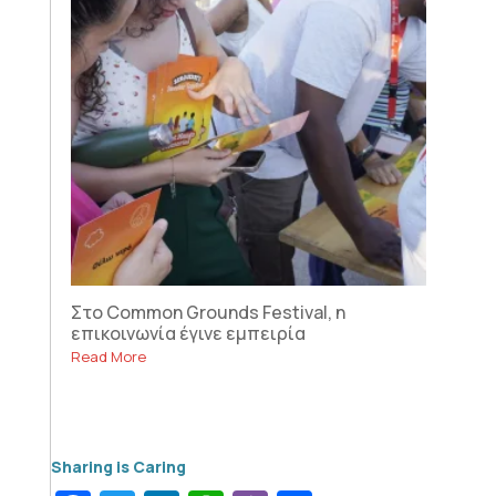
Στο Common Grounds Festival, η
επικοινωνία έγινε εμπειρία
Read More