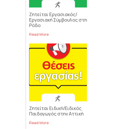
Ζητείται Εργασιακός/
Εργασιακή Σύμβουλος στη
Ρόδο
Read More
Ζητείται Ειδική/Ειδικός
Παιδαγωγός στην Αττική
Read More