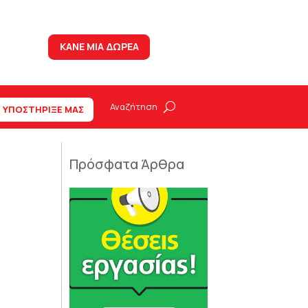
ΚΑΝΕ ΜΙΑ ΔΩΡΕΑ
ΥΠΟΣΤΗΡΙΞΕ ΜΑΣ
Πρόσφατα Άρθρα