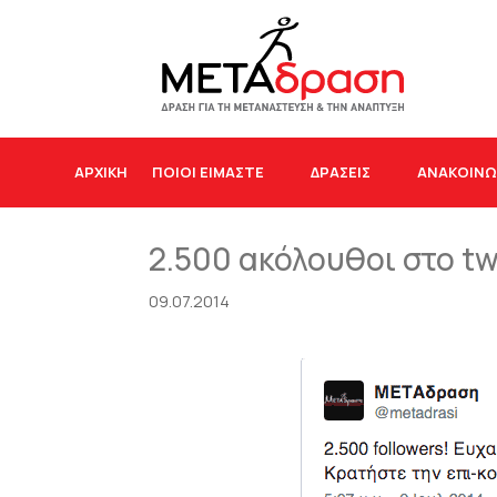
ΑΡΧΙΚΉ
ΠΟΙΟΙ ΕΙΜΑΣΤΕ
ΔΡΆΣΕΙΣ
ΑΝΑΚΟΙΝΩ
2.500 ακόλουθοι στο tw
09.07.2014