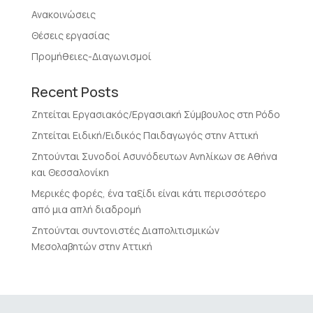
Ανακοινώσεις
Θέσεις εργασίας
Προμήθειες-Διαγωνισμοί
Recent Posts
Ζητείται Εργασιακός/Εργασιακή Σύμβουλος στη Ρόδο
Ζητείται Ειδική/Ειδικός Παιδαγωγός στην Αττική
Ζητούνται Συνοδοί Ασυνόδευτων Ανηλίκων σε Αθήνα
και Θεσσαλονίκη
Μερικές φορές, ένα ταξίδι είναι κάτι περισσότερο
από μια απλή διαδρομή
Ζητούνται συντονιστές Διαπολιτισμικών
Μεσολαβητών στην Αττική