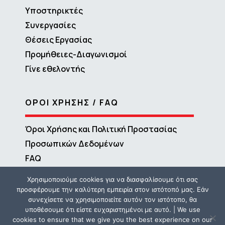
Υποστηρικτές
Συνεργασίες
Θέσεις Εργασίας
Προμήθειες-Διαγωνισμοί
Γίνε εθελοντής
ΟΡΟΙ ΧΡΗΣΗΣ / FAQ
Όροι Χρήσης και Πολιτική Προστασίας
Προσωπικών Δεδομένων
FAQ
Χρησιμοποιούμε cookies για να διασφαλίσουμε ότι σας
προσφέρουμε την καλύτερη εμπειρία στον ιστότοπό μας. Εάν
συνεχίσετε να χρησιμοποιείτε αυτόν τον ιστότοπο, θα
υποθέσουμε ότι είστε ευχαριστημένοι με αυτό. | We use
cookies to ensure that we give you the best experience on our