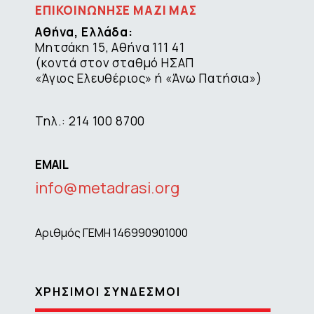
ΕΠΙΚΟΙΝΩΝΗΣΕ ΜΑΖΙ ΜΑΣ
Αθήνα, Ελλάδα:
Μητσάκη 15, Αθήνα 111 41
(κοντά στον σταθμό ΗΣΑΠ
«Άγιος Ελευθέριος» ή «Άνω Πατήσια»)
Τηλ.: 214 100 8700
EMAIL
info@metadrasi.org
Αριθμός ΓΕΜΗ 146990901000
ΧΡΗΣΙΜΟΙ ΣΥΝΔΕΣΜΟΙ