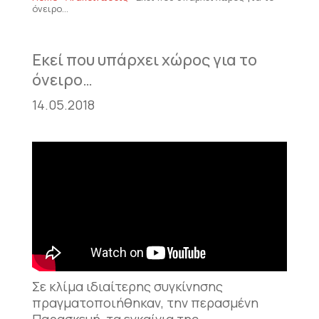
όνειρο…
Εκεί που υπάρχει χώρος για το
όνειρο…
14.05.2018
Σε κλίμα ιδιαίτερης συγκίνησης
πραγματοποιήθηκαν, την περασμένη
Παρασκευή, τα εγκαίνια της