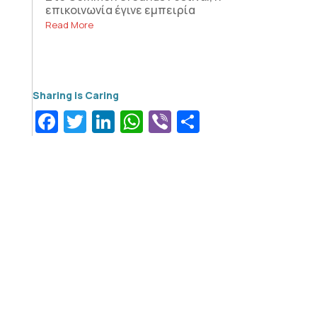
επικοινωνία έγινε εμπειρία
Read More
Facebook
Twitter
LinkedIn
WhatsApp
Viber
Μοιραστεί