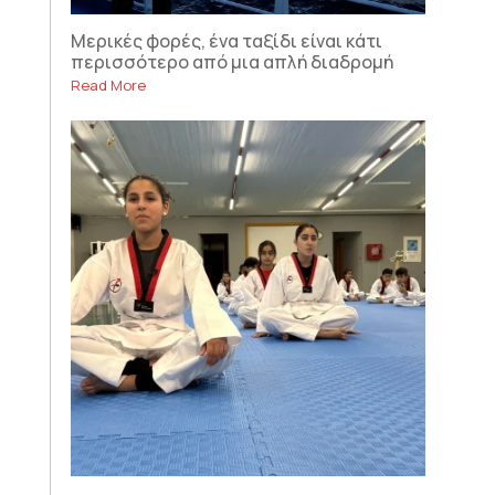
Μερικές φορές, ένα ταξίδι είναι κάτι
περισσότερο από μια απλή διαδρομή
Read More