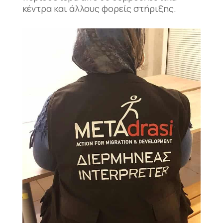
κέντρα και άλλους φορείς στήριξης.