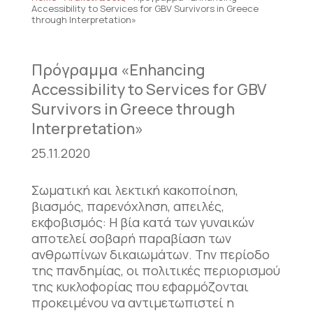
Accessibility to Services for GBV Survivors in Greece
through Interpretation»
Πρόγραμμα «Enhancing
Accessibility to Services for GBV
Survivors in Greece through
Interpretation»
25.11.2020
Σωματική και λεκτική κακοποίηση,
βιασμός, παρενόχληση, απειλές,
εκφοβισμός: Η βία κατά των γυναικών
αποτελεί σοβαρή παραβίαση των
ανθρωπίνων δικαιωμάτων. Την περίοδο
της πανδημίας, οι πολιτικές περιορισμού
της κυκλοφορίας που εφαρμόζονται
προκειμένου να αντιμετωπιστεί η