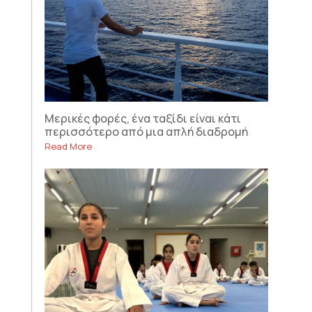
Μερικές φορές, ένα ταξίδι είναι κάτι
περισσότερο από μια απλή διαδρομή
Read More