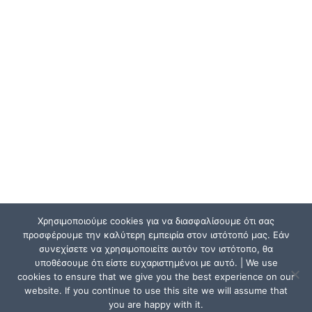
Χρησιμοποιούμε cookies για να διασφαλίσουμε ότι σας
προσφέρουμε την καλύτερη εμπειρία στον ιστότοπό μας. Εάν
συνεχίσετε να χρησιμοποιείτε αυτόν τον ιστότοπο, θα
υποθέσουμε ότι είστε ευχαριστημένοι με αυτό. | We use
cookies to ensure that we give you the best experience on our
website. If you continue to use this site we will assume that
you are happy with it.