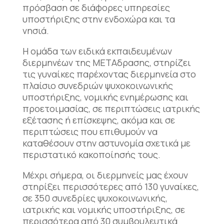
πρόσβαση σε διάφορες υπηρεσίες
υποστήριξης στην ενδοχώρα και τα
νησιά.
Η ομάδα των ειδικά εκπαιδευμένων
διερμηνέων της ΜΕΤΑδρασης, στηρίζει
τις γυναίκες παρέχοντας διερμηνεία στο
πλαίσιο συνεδριών ψυχοκοινωνικής
υποστήριξης, νομικής ενημέρωσης και
προετοιμασίας, σε περιπτώσεις ιατρικής
εξέτασης ή επίσκεψης, ακόμα και σε
περιπτώσεις που επιθυμούν να
καταθέσουν στην αστυνομία σχετικά με
περιστατικό κακοποίησής τους.
Μέχρι σήμερα, οι διερμηνείς μας έχουν
στηρίξει περισσότερες από 130 γυναίκες,
σε 350 συνεδρίες ψυχοκοινωνικής,
ιατρικής και νομικής υποστήριξης, σε
περισσότερα από 30 συμβουλευτικά