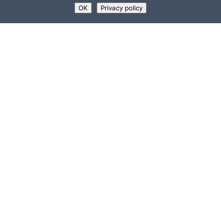
OK
Privacy policy