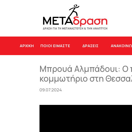
ΑΡΧΙΚΉ
ΠΟΙΟΙ ΕΙΜΑΣΤΕ
ΔΡΆΣΕΙΣ
ΑΝΑΚΟΙΝΩ
Μπρουά Αλμπάδουι: Ο π
κομμωτήριο στη Θεσσα
09.07.2024