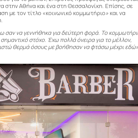
να στην Αθήνα και ένα στη Θεσσαλονίκη. Επίσης, σε
ράση με τον τίτλο «κοινωνικό κομμωτήριο
»
και να
η.
ω σαν να γεννήθηκα για δεύτερη φορά. Το κομμωτήρι
σημαντικό στόχο. Έχω πολλά όνειρα για το μέλλον,
ιστώ θερμά όσους με βοήθησαν να φτάσω μέχρι εδώ