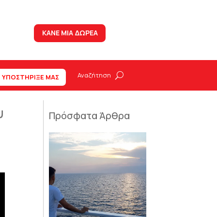
ΚΑΝΕ ΜΙΑ ΔΩΡΕΑ
ΥΠΟΣΤΗΡΙΞΕ ΜΑΣ
υ
Πρόσφατα Άρθρα