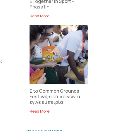
«Together in Sport –
Phase II»
Read More
ι
Στο Common Grounds
Festival, η επικοινωνία
έγινε εμπειρία
Read More