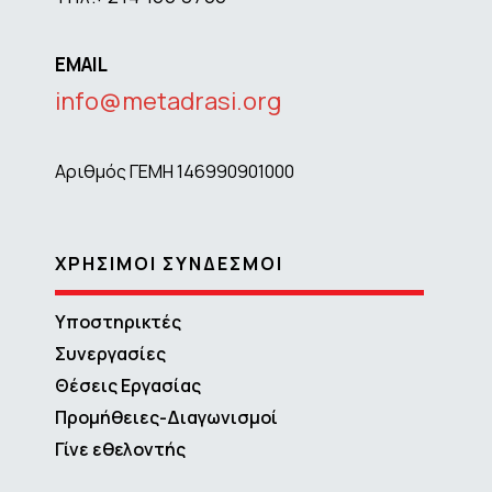
EMAIL
info@metadrasi.org
Αριθμός ΓΕΜΗ 146990901000
ΧΡΗΣΙΜΟΙ ΣΥΝΔΕΣΜΟΙ
Υποστηρικτές
Συνεργασίες
Θέσεις Εργασίας
Προμήθειες-Διαγωνισμοί
Γίνε εθελοντής