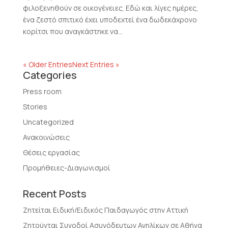
φιλοξενηθούν σε οικογένειες. Εδώ και λίγες ημέρες,
ένα ζεστό σπιτικό έχει υποδεχτεί ένα δωδεκάχρονο
κορίτσι που αναγκάστηκε να...
« Older Entries
Next Entries »
Categories
Press room
Stories
Uncategorized
Ανακοινώσεις
Θέσεις εργασίας
Προμήθειες-Διαγωνισμοί
Recent Posts
Ζητείται Ειδική/Ειδικός Παιδαγωγός στην Αττική
Ζητούνται Συνοδοί Ασυνόδευτων Ανηλίκων σε Αθήνα