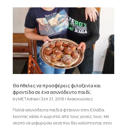
Θα ήθελες να προσφέρεις φιλοξενία και
φροντίδα σε ένα ασυνόδευτο παιδί;
by
METAdrasi
|
Σεπ 21, 2016
|
Ανακοινώσεις
Πολλά ασυνόδευτα παιδιά φτάνουν στην Ελλάδα,
έχοντας χάσει ή χωριστεί από τους γονείς τους. Με
σκοπό να γεφυρώσει κενά που δεν καλύπτονται στον