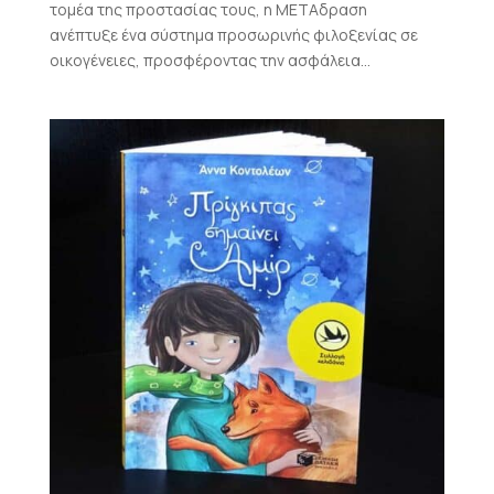
τομέα της προστασίας τους, η ΜΕΤΑδραση
ανέπτυξε ένα σύστημα προσωρινής φιλοξενίας σε
οικογένειες, προσφέροντας την ασφάλεια...