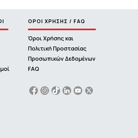
ΟΙ
ΟΡΟΙ ΧΡΗΣΗΣ / FAQ
Όροι Χρήσης και
Πολιτική Προστασίας
Προσωπικών Δεδομένων
σμοί
FAQ