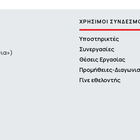
ΧΡΗΣΙΜΟΙ ΣΥΝΔΕΣΜ
Υποστηρικτές
Συνεργασίες
σια»)
Θέσεις Εργασίας
Προμήθειες-Διαγωνι
Γίνε εθελοντής