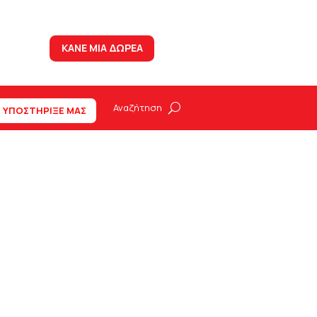
ΚΑΝΕ ΜΙΑ ΔΩΡΕΑ
ΥΠΟΣΤΗΡΙΞΕ ΜΑΣ