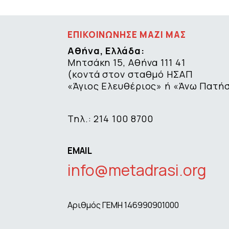
ΕΠΙΚΟΙΝΩΝΗΣΕ ΜΑΖΙ ΜΑΣ
Αθήνα, Ελλάδα:
Μητσάκη 15, Αθήνα 111 41
(κοντά στον σταθμό ΗΣΑΠ
«Άγιος Ελευθέριος» ή «Άνω Πατή
Τηλ.: 214 100 8700
EMAIL
info@metadrasi.org
Αριθμός ΓΕΜΗ 146990901000