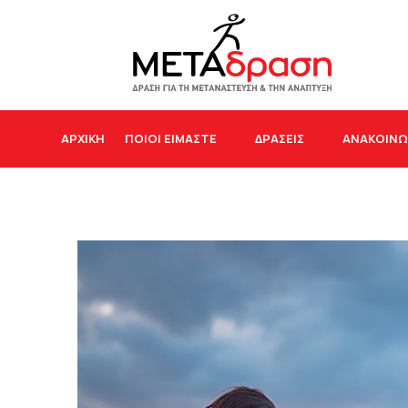
ΑΡΧΙΚΉ
ΠΟΙΟΙ ΕΙΜΑΣΤΕ
ΔΡΆΣΕΙΣ
ΑΝΑΚΟΙΝΩ