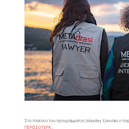
Στο πλαίσιο του προγράμματος Mayday, ξεκινάει η πα
ΠΕΡΙΣΣΟΤΕΡΑ…