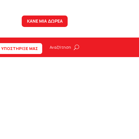
ΚΑΝΕ ΜΙΑ ΔΩΡΕΑ
ΥΠΟΣΤΗΡΙΞΕ ΜΑΣ