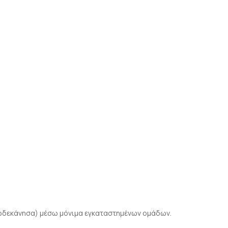
 Δωδεκάνησα) μέσω μόνιμα εγκαταστημένων ομάδων.