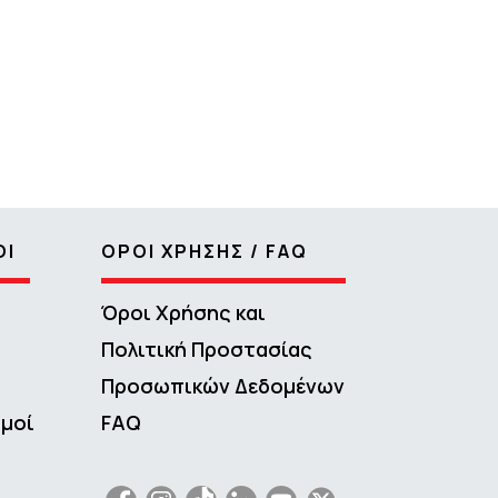
ΟΙ
ΟΡΟΙ ΧΡΗΣΗΣ / FAQ
Όροι Χρήσης και
Πολιτική Προστασίας
Προσωπικών Δεδομένων
σμοί
FAQ