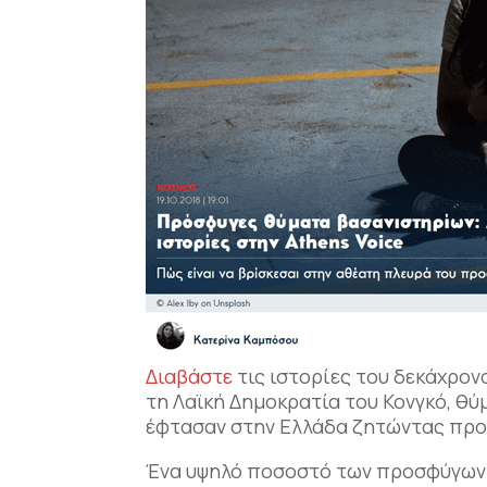
Διαβάστε
τις ιστορίες του δεκάχρον
τη Λαϊκή Δημοκρατία του Κονγκό, θύ
έφτασαν στην Ελλάδα ζητώντας προ
Ένα υψηλό ποσοστό των προσφύγων 