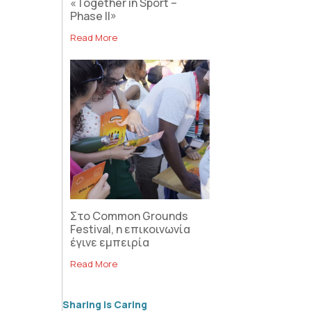
«Together in Sport –
Phase II»
Read More
Στο Common Grounds
Festival, η επικοινωνία
έγινε εμπειρία
Read More