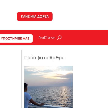
ΚΑΝΕ ΜΙΑ ΔΩΡΕΑ
ΥΠΟΣΤΗΡΙΞΕ ΜΑΣ
Πρόσφατα Άρθρα