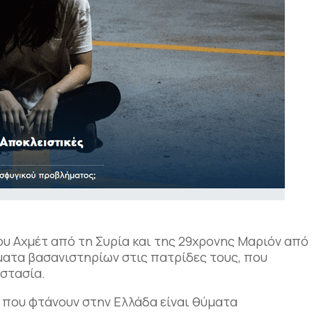
ου Αχμέτ από τη Συρία και της 29χρονης Μαριόν από
ματα βασανιστηρίων στις πατρίδες τους, που
στασία.
που φτάνουν στην Ελλάδα είναι θύματα